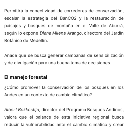
Permitirá la conectividad de corredores de conservación,
escalar la estrategia del BanCO2 y la restauración de
paisajes y bosques de montaña en el Valle de Aburrá,
según lo expone
Diana Milena Arango
, directora del Jardín
Botánico de Medellín.
Añade que se busca generar campañas de sensibilización
y de divulgación para una buena toma de decisiones.
El manejo forestal
¿Cómo promover la conservación de los bosques en los
Andes en un contexto de cambio climático?
Albert Bokkestijn
, director del Programa Bosques Andinos,
valora que el balance de esta iniciativa regional busca
reducir la vulnerabilidad ante el cambio climático y crear