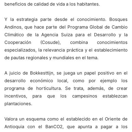
beneficios de calidad de vida a los habitantes.
Y la estrategia parte desde el conocimiento. Bosques
Andinos, que hace parte del Programa Global de Cambio
Climático de la Agencia Suiza para el Desarrollo y la
Cooperación (Cosude), combina conocimientos
especializados, la relevancia práctica y el establecimiento
de pautas regionales y mundiales en el tema.
A juicio de Bokkesttijn, se juega un papel positivo en el
desarrollo económico local, como por ejemplo los
programa de horticultura. Se trata, además, de crear
incentivos, para que los campesinos establezcan
plantaciones.
Valora un esquema como el establecido en el Oriente de
Antioquia con el BanCO2, que apunta a pagar a los