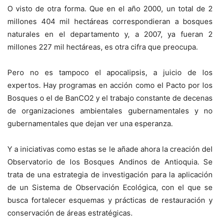
O visto de otra forma. Que en el año 2000, un total de 2
millones 404 mil hectáreas correspondieran a bosques
naturales en el departamento y, a 2007, ya fueran 2
millones 227 mil hectáreas, es otra cifra que preocupa.
Pero no es tampoco el apocalipsis, a juicio de los
expertos. Hay programas en acción como el Pacto por los
Bosques o el de BanCO2 y el trabajo constante de decenas
de organizaciones ambientales gubernamentales y no
gubernamentales que dejan ver una esperanza.
Y a iniciativas como estas se le añade ahora la creación del
Observatorio de los Bosques Andinos de Antioquia. Se
trata de una estrategia de investigación para la aplicación
de un Sistema de Observación Ecológica, con el que se
busca fortalecer esquemas y prácticas de restauración y
conservación de áreas estratégicas.