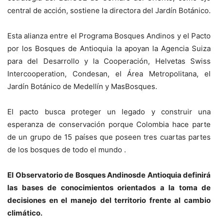
central de acción, sostiene la directora del Jardín Botánico.
Esta alianza entre el Programa Bosques Andinos y el Pacto
por los Bosques de Antioquia la apoyan la Agencia Suiza
para del Desarrollo y la Cooperación, Helvetas Swiss
Intercooperation, Condesan, el Área Metropolitana, el
Jardín Botánico de Medellín y MasBosques.
El pacto busca proteger un legado y construir una
esperanza de conservación porque Colombia hace parte
de un grupo de 15 países que poseen tres cuartas partes
de los bosques de todo el mundo .
El Observatorio de Bosques Andinosde Antioquia definirá
las bases de conocimientos orientados a la toma de
decisiones en el manejo del territorio frente al cambio
climático.