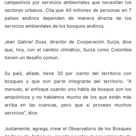
campesinos por servicios ambientales que necesitan los
sectores urbanos. Cita que 40 millones de personas en 7
países andinos dependen de manera directa de los
servicios ambientales de los bosques andinos.
Jean Gabriel Duss
, director de Cooperación Suiza, dice
que, hoy, con el cambio climático, Suiza como Colombia
tienen un desafío común.
Su país, añade, tiene 30 por ciento del territorio con
bosques y que son parte integrante del territorio. “A
menudo, el enfoque cuando uno habla de bosque son los
amazónicos y no hablamos mucho de los que están más
arriba en las cuencas, pero que sí proveen muchos
servicios”, dice.
Justamente, agrega, crear el Observatorio de los Bosques