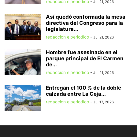
redaccion elperiodico
-
Jul 21, 2026
Así quedó conformada la mesa
directiva del Congreso para la
legislatura...
redaccion elperiodico
-
Jul 21, 2026
Hombre fue asesinado en el
parque principal de El Carmen
de...
redaccion elperiodico
-
Jul 21, 2026
Entregan el 100 % de la doble
calzada entre La Ceja...
redaccion elperiodico
-
Jul 17, 2026