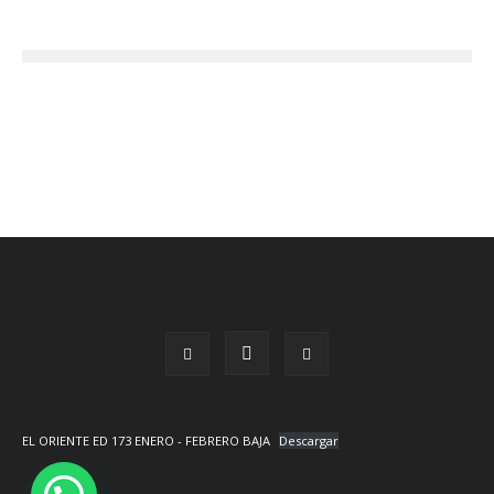
EL ORIENTE ED 173 ENERO - FEBRERO BAJA
Descargar