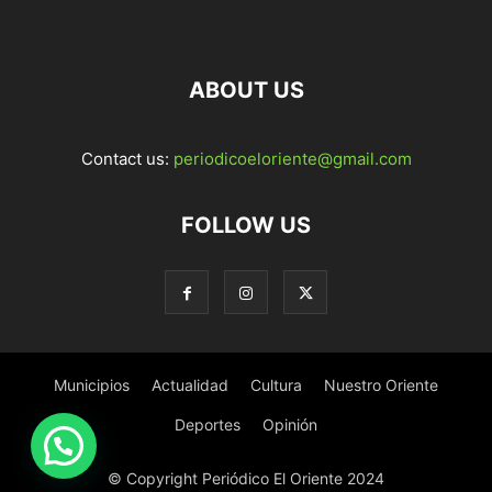
ABOUT US
Contact us:
periodicoeloriente@gmail.com
FOLLOW US
Municipios
Actualidad
Cultura
Nuestro Oriente
Deportes
Opinión
© Copyright Periódico El Oriente 2024