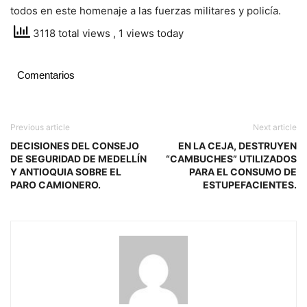
todos en este homenaje a las fuerzas militares y policía.
3118 total views
, 1 views today
Comentarios
Previous article
Next article
DECISIONES DEL CONSEJO
EN LA CEJA, DESTRUYEN
DE SEGURIDAD DE MEDELLÍN
“CAMBUCHES” UTILIZADOS
Y ANTIOQUIA SOBRE EL
PARA EL CONSUMO DE
PARO CAMIONERO.
ESTUPEFACIENTES.