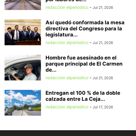
redaccion elperiodico
-
Jul 21, 2026
Así quedó conformada la mesa
directiva del Congreso para la
legislatura...
redaccion elperiodico
-
Jul 21, 2026
Hombre fue asesinado en el
parque principal de El Carmen
de...
redaccion elperiodico
-
Jul 21, 2026
Entregan el 100 % de la doble
calzada entre La Ceja...
redaccion elperiodico
-
Jul 17, 2026