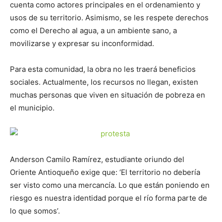
cuenta como actores principales en el ordenamiento y
usos de su territorio. Asimismo, se les respete derechos
como el Derecho al agua, a un ambiente sano, a
movilizarse y expresar su inconformidad.
Para esta comunidad, la obra no les traerá beneficios
sociales. Actualmente, los recursos no llegan, existen
muchas personas que viven en situación de pobreza en
el municipio.
Anderson Camilo Ramírez, estudiante oriundo del
Oriente Antioqueño exige que: ‘El territorio no debería
ser visto como una mercancía. Lo que están poniendo en
riesgo es nuestra identidad porque el río forma parte de
lo que somos’.