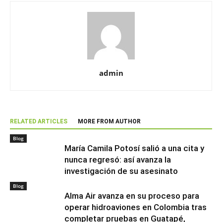
admin
RELATED ARTICLES
MORE FROM AUTHOR
Blog
María Camila Potosí salió a una cita y
nunca regresó: así avanza la
investigación de su asesinato
Blog
Alma Air avanza en su proceso para
operar hidroaviones en Colombia tras
completar pruebas en Guatapé,