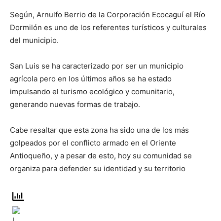
Según, Arnulfo Berrio de la Corporación Ecocaguí el Río
Dormilón es uno de los referentes turísticos y culturales
del municipio.
San Luis se ha caracterizado por ser un municipio
agrícola pero en los últimos años se ha estado
impulsando el turismo ecológico y comunitario,
generando nuevas formas de trabajo.
Cabe resaltar que esta zona ha sido una de los más
golpeados por el conflicto armado en el Oriente
Antioqueño, y a pesar de esto, hoy su comunidad se
organiza para defender su identidad y su territorio