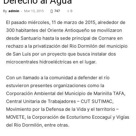
Derecho al Agua
By
admin
-
Mar 13, 2015
747
0
El pasado miércoles, 11 de marzo de 2015, alrededor de
300 habitantes del Oriente Antioqueño se movilizaron
desde Santuario hasta la sede principal de Cornare en
rechazo a la privatización del Rio Dormilón del municipio
de San Luis por un proyecto que busca instalar dos
microcentrales hidroeléctricas en el lugar.
Con un llamado a la comunidad a defender el río
estuvieron presentes organizaciones como la
Corporación Ambiental del Municipio de Marinilla TAFA,
Central Unitaria de Trabajadores – CUT SUTIMAC,
Movimiento por la Defensa de la Vida y el territorio –
MOVETE, la Corporación de Ecoturismo Ecocaguí y Vigías
del Rio Dormilón, entre otras.