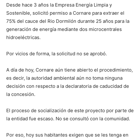
Desde hace 3 años la Empresa Energía Limpia y
Sostenible, solicitó permiso a Cornare para extraer el
75% del cauce del Rio Dormilón durante 25 años para la
generación de energía mediante dos microcentrales
hidroeléctricas.
Por vicios de forma, la solicitud no se aprobó.
A día de hoy, Cornare aún tiene abierto el procedimiento,
es decir, la autoridad ambiental aún no toma ninguna
decisión con respecto a la declaratoria de caducidad de
la concesión.
El proceso de socialización de este proyecto por parte de
la entidad fue escaso. No se consultó con la comunidad.
Por eso, hoy sus habitantes exigen que se les tenga en