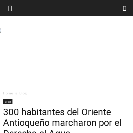
Home
Blog
Blog
300 habitantes del Oriente
Antioqueño marcharon por el