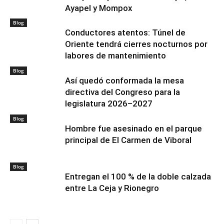
Ayapel y Mompox
Blog
Conductores atentos: Túnel de
Oriente tendrá cierres nocturnos por
labores de mantenimiento
Blog
Así quedó conformada la mesa
directiva del Congreso para la
legislatura 2026–2027
Blog
Hombre fue asesinado en el parque
principal de El Carmen de Viboral
Blog
Entregan el 100 % de la doble calzada
entre La Ceja y Rionegro