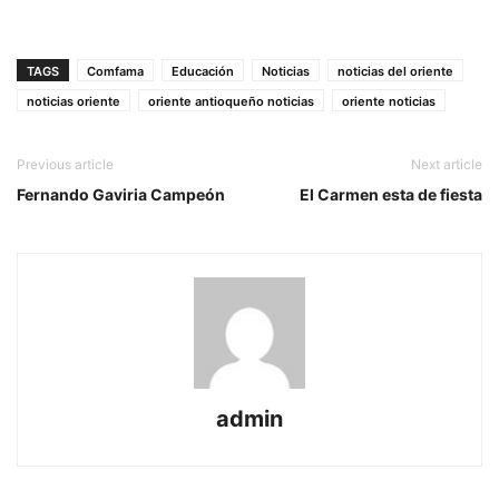
TAGS
Comfama
Educación
Noticias
noticias del oriente
noticias oriente
oriente antioqueño noticias
oriente noticias
Previous article
Next article
Fernando Gaviria Campeón
El Carmen esta de fiesta
admin