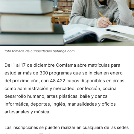
foto tomada de curiosidades.batanga.com
Del 1 al 17 de diciembre Comfama abre matrículas para
estudiar más de 300 programas que se inician en enero
del próximo año, con 48.422 cupos disponibles en áreas
como administración y mercadeo, confección, cocina,
desarrollo humano, artes plásticas, baile y danza,
informática, deportes, inglés, manualidades y oficios
artesanales y música.
Las inscripciones se pueden realizar en cualquiera de las sedes