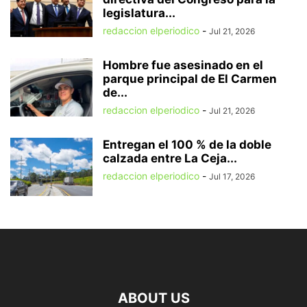
legislatura...
redaccion elperiodico
-
Jul 21, 2026
Hombre fue asesinado en el
parque principal de El Carmen
de...
redaccion elperiodico
-
Jul 21, 2026
Entregan el 100 % de la doble
calzada entre La Ceja...
redaccion elperiodico
-
Jul 17, 2026
ABOUT US