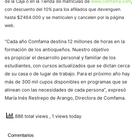
de la Caja o en la Tienda de matrículas de
www.comfama.com
,
con descuento del 10% para los afiliados que devenguen
hasta $2’464.000 y se matriculen y cancelen por la página
web.
“Cada año Comfama destina 12 millones de horas en la
formación de los antioqueños. Nuestro objetivo
es propiciar el desarrollo personal y familiar de los
estudiantes, con cursos actualizados que se dictan cerca
de su casa o de lugar de trabajo. Para el próximo año hay
más de 300 mil cupos disponibles en programas que se
alinean con las necesidades de cada persona”, expresó
María Inés Restrepo de Arango, Directora de Comfama.
886 total views
, 1 views today
Comentarios