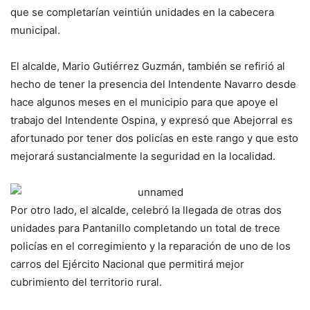
que se completarían veintiún unidades en la cabecera
municipal.
El alcalde, Mario Gutiérrez Guzmán, también se refirió al
hecho de tener la presencia del Intendente Navarro desde
hace algunos meses en el municipio para que apoye el
trabajo del Intendente Ospina, y expresó que Abejorral es
afortunado por tener dos policías en este rango y que esto
mejorará sustancialmente la seguridad en la localidad.
Por otro lado, el alcalde, celebró la llegada de otras dos
unidades para Pantanillo completando un total de trece
policías en el corregimiento y la reparación de uno de los
carros del Ejército Nacional que permitirá mejor
cubrimiento del territorio rural.