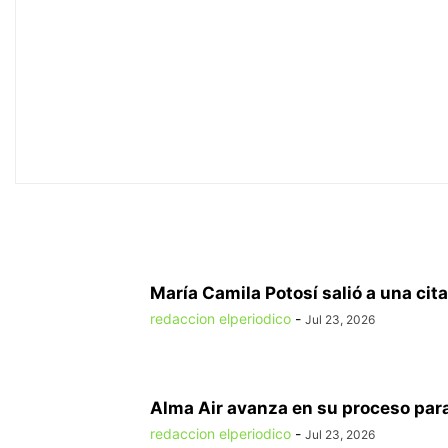
María Camila Potosí salió a una cita
redaccion elperiodico
-
Jul 23, 2026
Alma Air avanza en su proceso para
redaccion elperiodico
-
Jul 23, 2026