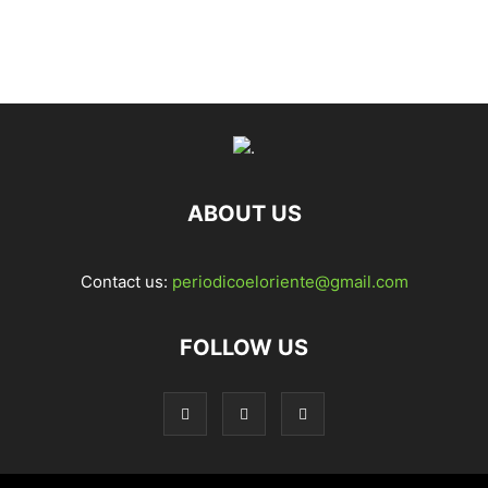
ABOUT US
Contact us:
periodicoeloriente@gmail.com
FOLLOW US