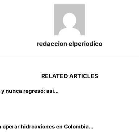
redaccion elperiodico
RELATED ARTICLES
 y nunca regresó: así...
 operar hidroaviones en Colombia...