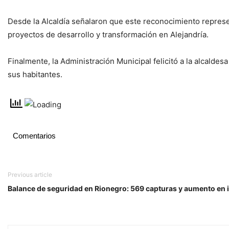
Desde la Alcaldía señalaron que este reconocimiento represen
proyectos de desarrollo y transformación en Alejandría.
Finalmente, la Administración Municipal felicitó a la alcaldes
sus habitantes.
Comentarios
Previous article
Balance de seguridad en Rionegro: 569 capturas y aumento en 