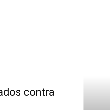
ados contra