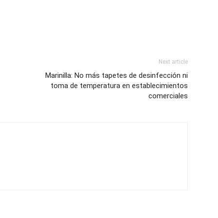
Next article
Marinilla: No más tapetes de desinfección ni
toma de temperatura en establecimientos
comerciales