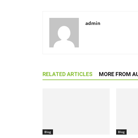
admin
RELATED ARTICLES
MORE FROM A
Blog
Blog