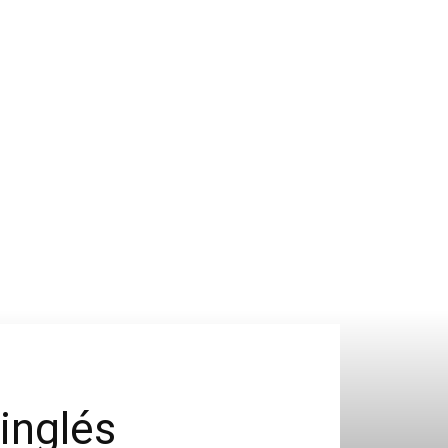
inglés