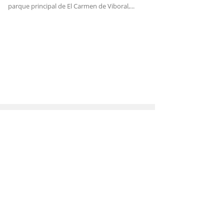
parque principal de El Carmen de Viboral,...