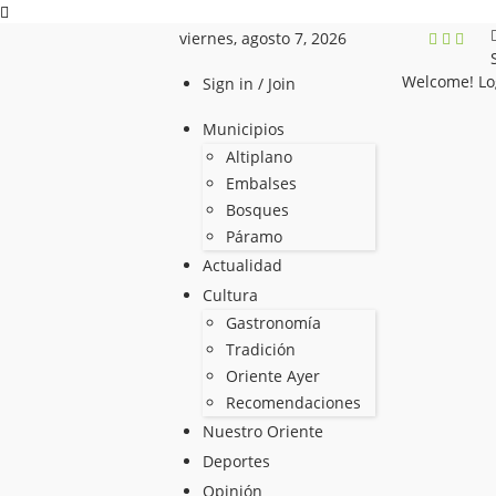
viernes, agosto 7, 2026
Welcome! Lo
Sign in / Join
Municipios
Altiplano
Embalses
Bosques
Páramo
Actualidad
Cultura
Gastronomía
Tradición
Oriente Ayer
Recomendaciones
Nuestro Oriente
Deportes
Opinión