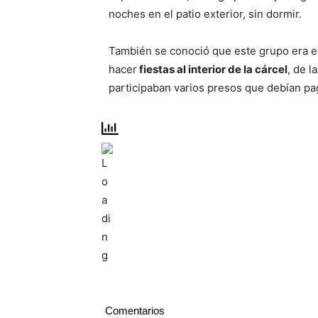
noches en el patio exterior, sin dormir.
También se conoció que este grupo era e
hacer
fiestas al interior de la cárcel
, de l
participaban varios presos que debían pag
Comentarios