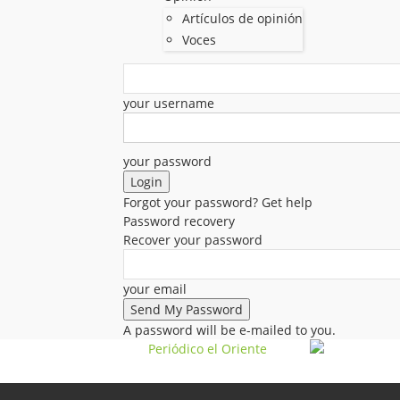
Artículos de opinión
Voces
your username
your password
Forgot your password? Get help
Password recovery
Recover your password
your email
A password will be e-mailed to you.
Periódico el Oriente