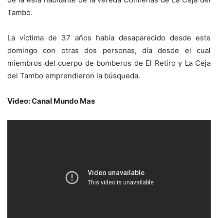
Tambo.
La víctima de 37 años había desaparecido desde este
domingo con otras dos personas, día desde el cual
miembros del cuerpo de bomberos de El Retiro y La Ceja
del Tambo emprendieron la búsqueda.
Video: Canal Mundo Mas