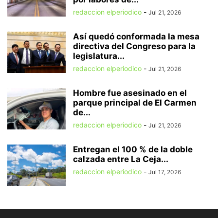
redaccion elperiodico
-
Jul 21, 2026
Así quedó conformada la mesa
directiva del Congreso para la
legislatura...
redaccion elperiodico
-
Jul 21, 2026
Hombre fue asesinado en el
parque principal de El Carmen
de...
redaccion elperiodico
-
Jul 21, 2026
Entregan el 100 % de la doble
calzada entre La Ceja...
redaccion elperiodico
-
Jul 17, 2026