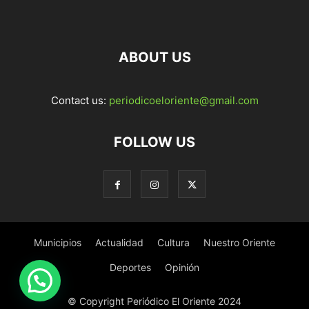
ABOUT US
Contact us:
periodicoeloriente@gmail.com
FOLLOW US
Municipios
Actualidad
Cultura
Nuestro Oriente
Deportes
Opinión
© Copyright Periódico El Oriente 2024