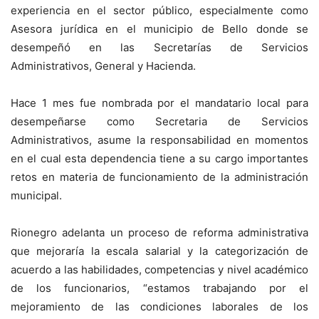
experiencia en el sector público, especialmente como
Asesora jurídica en el municipio de Bello donde se
desempeñó en las Secretarías de Servicios
Administrativos, General y Hacienda.
Hace 1 mes fue nombrada por el mandatario local para
desempeñarse como Secretaria de Servicios
Administrativos, asume la responsabilidad en momentos
en el cual esta dependencia tiene a su cargo importantes
retos en materia de funcionamiento de la administración
municipal.
Rionegro adelanta un proceso de reforma administrativa
que mejoraría la escala salarial y la categorización de
acuerdo a las habilidades, competencias y nivel académico
de los funcionarios, “estamos trabajando por el
mejoramiento de las condiciones laborales de los