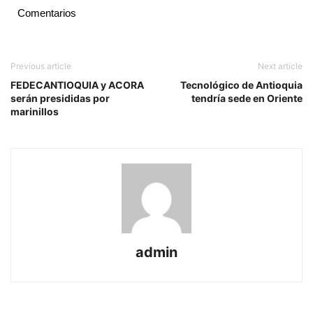
Comentarios
Previous article
Next article
FEDECANTIOQUIA y ACORA
Tecnológico de Antioquia
serán presididas por
tendría sede en Oriente
marinillos
admin