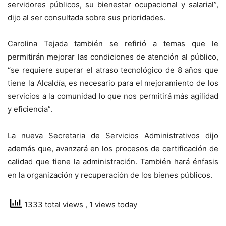
servidores públicos, su bienestar ocupacional y salarial”,
dijo al ser consultada sobre sus prioridades.
Carolina Tejada también se refirió a temas que le
permitirán mejorar las condiciones de atención al público,
“se requiere superar el atraso tecnológico de 8 años que
tiene la Alcaldía, es necesario para el mejoramiento de los
servicios a la comunidad lo que nos permitirá más agilidad
y eficiencia”.
La nueva Secretaria de Servicios Administrativos dijo
además que, avanzará en los procesos de certificación de
calidad que tiene la administración. También hará énfasis
en la organización y recuperación de los bienes públicos.
1333 total views
, 1 views today