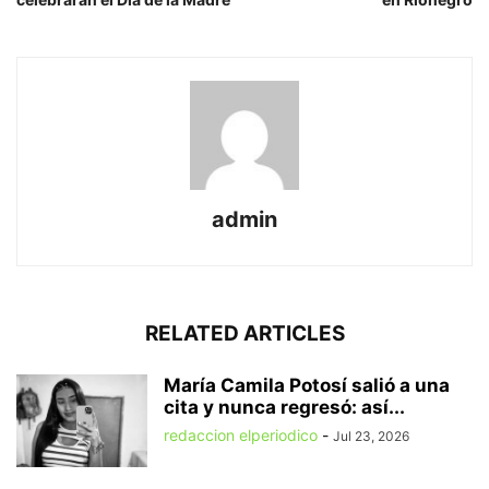
admin
RELATED ARTICLES
María Camila Potosí salió a una
cita y nunca regresó: así...
redaccion elperiodico
-
Jul 23, 2026