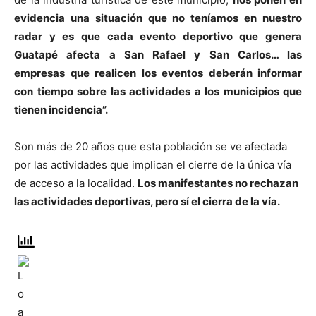
evidencia una situación que no teníamos en nuestro
radar y es que cada evento deportivo que genera
Guatapé afecta a San Rafael y San Carlos… las
empresas que realicen los eventos deberán informar
con tiempo sobre las actividades a los municipios que
tienen incidencia”.
Son más de 20 años que esta población se ve afectada
por las actividades que implican el cierre de la única vía
de acceso a la localidad.
Los manifestantes no rechazan
las actividades deportivas, pero sí el cierra de la vía.