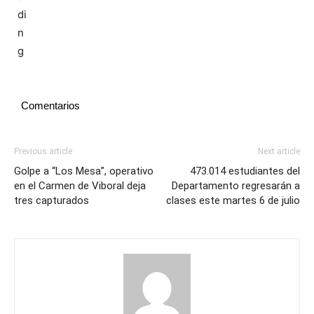
Comentarios
Previous article
Next article
Golpe a “Los Mesa”, operativo
473.014 estudiantes del
en el Carmen de Viboral deja
Departamento regresarán a
tres capturados
clases este martes 6 de julio