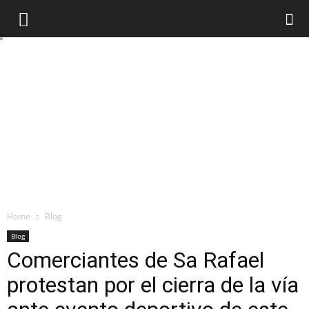
Home
Blog
Blog
Comerciantes de Sa Rafael
protestan por el cierra de la vía