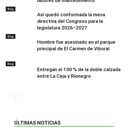
labores de mantenimiento
Blog
Así quedó conformada la mesa
directiva del Congreso para la
legislatura 2026–2027
Blog
Hombre fue asesinado en el parque
principal de El Carmen de Viboral
Blog
Entregan el 100 % de la doble calzada
entre La Ceja y Rionegro
ÚLTIMAS NOTICIAS