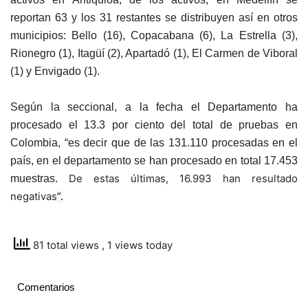
reportan 63 y los 31 restantes se distribuyen así en otros
municipios: Bello (16), Copacabana (6), La Estrella (3),
Rionegro (1), Itagüí (2), Apartadó (1), El Carmen de Viboral
(1) y Envigado (1).
Según la seccional, a la fecha el Departamento ha
procesado el 13.3 por ciento del total de pruebas en
Colombia, “es decir que de las 131.110 procesadas en el
país, en el departamento se han procesado en total 17.453
De estas últimas, 16.993 han resultado
muestras.
negativas
”.
81 total views
, 1 views today
Comentarios