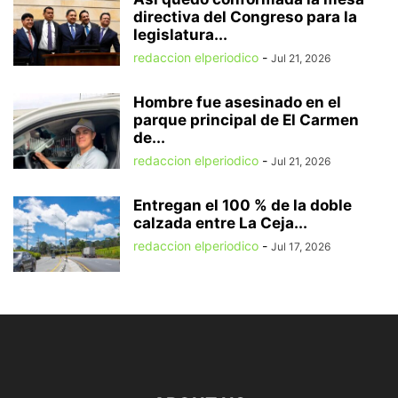
directiva del Congreso para la
legislatura...
redaccion elperiodico
-
Jul 21, 2026
Hombre fue asesinado en el
parque principal de El Carmen
de...
redaccion elperiodico
-
Jul 21, 2026
Entregan el 100 % de la doble
calzada entre La Ceja...
redaccion elperiodico
-
Jul 17, 2026