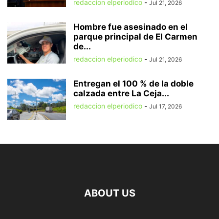
redaccion elperiodico
-
Jul 21, 2026
Hombre fue asesinado en el
parque principal de El Carmen
de...
redaccion elperiodico
-
Jul 21, 2026
Entregan el 100 % de la doble
calzada entre La Ceja...
redaccion elperiodico
-
Jul 17, 2026
ABOUT US