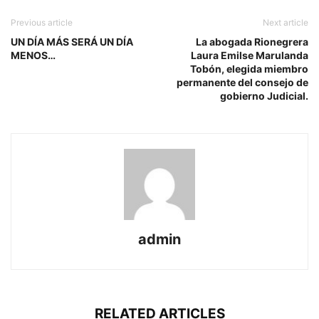
Previous article
Next article
UN DÍA MÁS SERÁ UN DÍA
La abogada Rionegrera
MENOS…
Laura Emilse Marulanda
Tobón, elegida miembro
permanente del consejo de
gobierno Judicial.
admin
RELATED ARTICLES