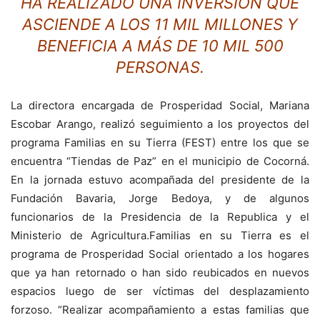
HA REALIZADO UNA INVERSIÓN QUE
ASCIENDE A LOS 11 MIL MILLONES Y
BENEFICIA A MÁS DE 10 MIL 500
PERSONAS.
La directora encargada de Prosperidad Social, Mariana
Escobar Arango, realizó seguimiento a los proyectos del
programa Familias en su Tierra (FEST) entre los que se
encuentra “Tiendas de Paz” en el municipio de Cocorná.
En la jornada estuvo acompañada del presidente de la
Fundación Bavaria, Jorge Bedoya, y de algunos
funcionarios de la Presidencia de la Republica y el
Ministerio de Agricultura.Familias en su Tierra es el
programa de Prosperidad Social orientado a los hogares
que ya han retornado o han sido reubicados en nuevos
espacios luego de ser víctimas del desplazamiento
forzoso. “Realizar acompañamiento a estas familias que