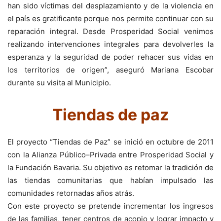
han sido víctimas del desplazamiento y de la violencia en
el país es gratificante porque nos permite continuar con su
reparación integral. Desde Prosperidad Social venimos
realizando intervenciones integrales para devolverles la
esperanza y la seguridad de poder rehacer sus vidas en
los territorios de origen”, aseguró Mariana Escobar
durante su visita al Municipio.
Tiendas de paz
El proyecto “Tiendas de Paz” se inició en octubre de 2011
con la Alianza Público–Privada entre Prosperidad Social y
la Fundación Bavaria. Su objetivo es retomar la tradición de
las tiendas comunitarias que habían impulsado las
comunidades retornadas años atrás.
Con este proyecto se pretende incrementar los ingresos
de las familias, tener centros de acopio y lograr impacto y