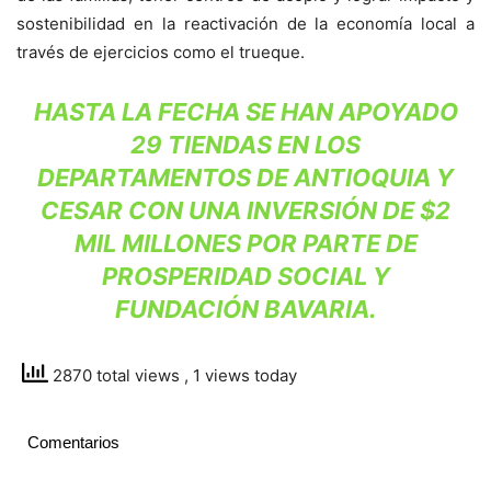
sostenibilidad en la reactivación de la economía local a
través de ejercicios como el trueque.
HASTA LA FECHA SE HAN APOYADO
29 TIENDAS EN LOS
DEPARTAMENTOS DE ANTIOQUIA Y
CESAR CON UNA INVERSIÓN DE $2
MIL MILLONES POR PARTE DE
PROSPERIDAD SOCIAL Y
FUNDACIÓN BAVARIA.
2870 total views
, 1 views today
Comentarios