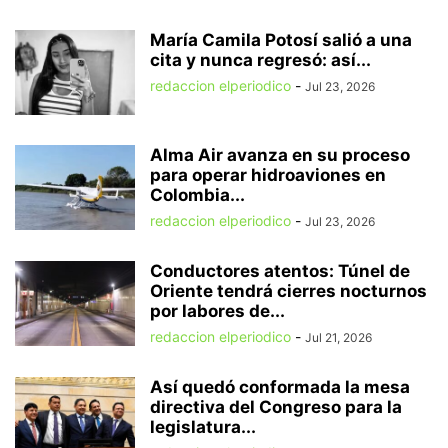
María Camila Potosí salió a una
cita y nunca regresó: así...
redaccion elperiodico
-
Jul 23, 2026
Alma Air avanza en su proceso
para operar hidroaviones en
Colombia...
redaccion elperiodico
-
Jul 23, 2026
Conductores atentos: Túnel de
Oriente tendrá cierres nocturnos
por labores de...
redaccion elperiodico
-
Jul 21, 2026
Así quedó conformada la mesa
directiva del Congreso para la
legislatura...