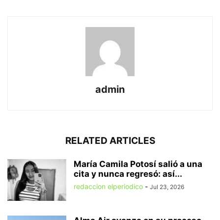
admin
RELATED ARTICLES
María Camila Potosí salió a una
cita y nunca regresó: así...
redaccion elperiodico
-
Jul 23, 2026