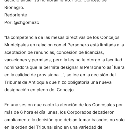
Rionegro.
Redoriente
Por: @chgomezc
“la competencia de las mesas directivas de los Concejos
Municipales en relación con el Personero está limitada a la
aceptación de renuncias, concesión de licencias,
vacaciones y permisos, pero la ley no le otorgó la facultad
nominadora que le permite designar al Personero así fuera
en la calidad de provisional…”, se lee en la decisión del
Tribunal de Antioquia que hizo obligatoria una nueva
designación en pleno del Concejo.
En una sesión que captó la atención de los Concejales por
más de 6 hora el día lunes, los Corporados debatieron
ampliamente la decisión que debían tomar basados no solo
en la orden del Tribunal sino en una variedad de