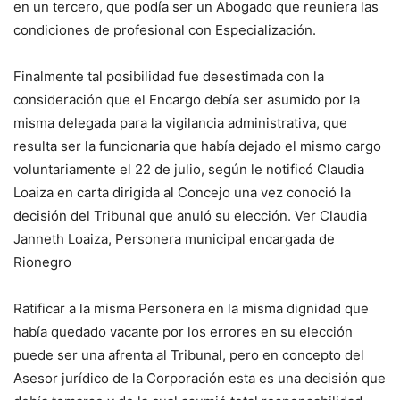
en un tercero, que podía ser un Abogado que reuniera las
condiciones de profesional con Especialización.
Finalmente tal posibilidad fue desestimada con la
consideración que el Encargo debía ser asumido por la
misma delegada para la vigilancia administrativa, que
resulta ser la funcionaria que había dejado el mismo cargo
voluntariamente el 22 de julio, según le notificó Claudia
Loaiza en carta dirigida al Concejo una vez conoció la
decisión del Tribunal que anuló su elección. Ver Claudia
Janneth Loaiza, Personera municipal encargada de
Rionegro
Ratificar a la misma Personera en la misma dignidad que
había quedado vacante por los errores en su elección
puede ser una afrenta al Tribunal, pero en concepto del
Asesor jurídico de la Corporación esta es una decisión que