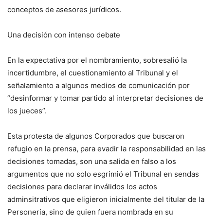
conceptos de asesores jurídicos.
Una decisión con intenso debate
En la expectativa por el nombramiento, sobresalió la
incertidumbre, el cuestionamiento al Tribunal y el
señalamiento a algunos medios de comunicación por
“desinformar y tomar partido al interpretar decisiones de
los jueces”.
Esta protesta de algunos Corporados que buscaron
refugio en la prensa, para evadir la responsabilidad en las
decisiones tomadas, son una salida en falso a los
argumentos que no solo esgrimió el Tribunal en sendas
decisiones para declarar inválidos los actos
adminsitrativos que eligieron inicialmente del titular de la
Personería, sino de quien fuera nombrada en su