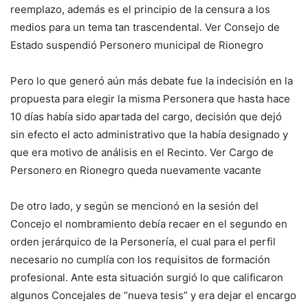
reemplazo, además es el principio de la censura a los
medios para un tema tan trascendental. Ver Consejo de
Estado suspendió Personero municipal de Rionegro
Pero lo que generó aún más debate fue la indecisión en la
propuesta para elegir la misma Personera que hasta hace
10 días había sido apartada del cargo, decisión que dejó
sin efecto el acto administrativo que la había designado y
que era motivo de análisis en el Recinto. Ver Cargo de
Personero en Rionegro queda nuevamente vacante
De otro lado, y según se mencionó en la sesión del
Concejo el nombramiento debía recaer en el segundo en
orden jerárquico de la Personería, el cual para el perfil
necesario no cumplía con los requisitos de formación
profesional. Ante esta situación surgió lo que calificaron
algunos Concejales de “nueva tesis” y era dejar el encargo