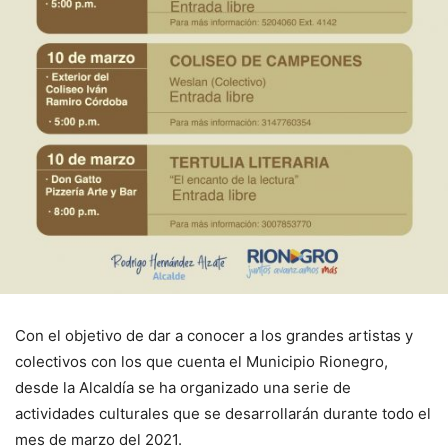
Con el objetivo de dar a conocer a los grandes artistas y
colectivos con los que cuenta el Municipio Rionegro,
desde la Alcaldía se ha organizado una serie de
actividades culturales que se desarrollarán durante todo el
mes de marzo del 2021.