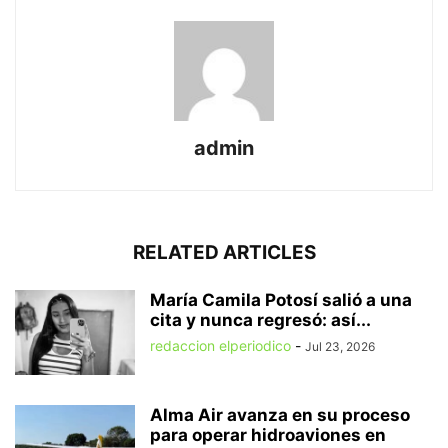
admin
RELATED ARTICLES
María Camila Potosí salió a una
cita y nunca regresó: así...
redaccion elperiodico
-
Jul 23, 2026
Alma Air avanza en su proceso
para operar hidroaviones en