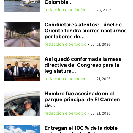
Colombia...
redaccion elperiodico
-
Jul 23, 2026
Conductores atentos: Túnel de
Oriente tendrá cierres nocturnos
por labores de...
redaccion elperiodico
-
Jul 21, 2026
Así quedó conformada la mesa
directiva del Congreso para la
legislatura...
redaccion elperiodico
-
Jul 21, 2026
Hombre fue asesinado en el
parque principal de El Carmen
de...
redaccion elperiodico
-
Jul 21, 2026
Entregan el 100 % de la doble