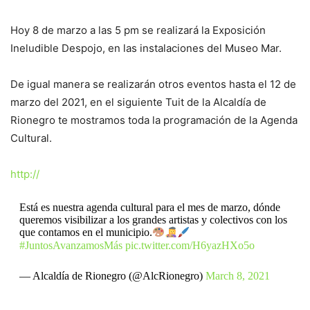
Hoy 8 de marzo a las 5 pm se realizará la Exposición
Ineludible Despojo, en las instalaciones del Museo Mar.
De igual manera se realizarán otros eventos hasta el 12 de
marzo del 2021, en el siguiente Tuit de la Alcaldía de
Rionegro te mostramos toda la programación de la Agenda
Cultural.
http://
Está es nuestra agenda cultural para el mes de marzo, dónde
queremos visibilizar a los grandes artistas y colectivos con los
que contamos en el municipio.
#JuntosAvanzamosMás
pic.twitter.com/H6yazHXo5o
— Alcaldía de Rionegro (@AlcRionegro)
March 8, 2021