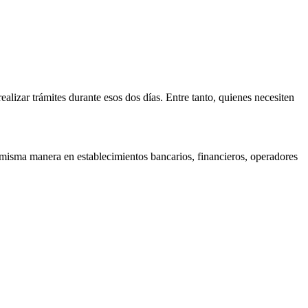
alizar trámites durante esos dos días. Entre tanto, quienes necesiten
 misma manera en establecimientos bancarios, financieros, operadores