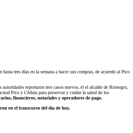
 hasta tres días en la semana a hacer sus compras, de acuerdo al Pico
autoridades reportaron tres casos nuevos, el el alcalde de Rionegro,
tual Pico y Cédula para preservar y cuidar la salud de los
carios, financieros, notariales y operadores de pago
.
on en el transcurso del día de hoy.