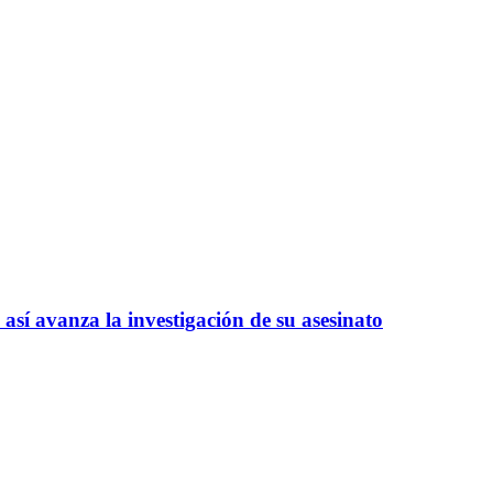
así avanza la investigación de su asesinato