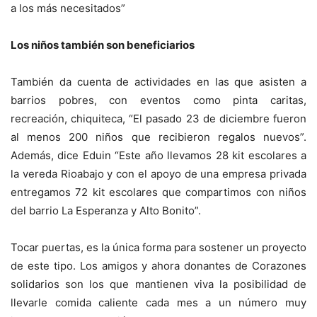
a los más necesitados”
Los niños también son beneficiarios
También da cuenta de actividades en las que asisten a
barrios pobres, con eventos como pinta caritas,
recreación, chiquiteca, “El pasado 23 de diciembre fueron
al menos 200 niños que recibieron regalos nuevos”.
Además, dice Eduin “Este año llevamos 28 kit escolares a
la vereda Rioabajo y con el apoyo de una empresa privada
entregamos 72 kit escolares que compartimos con niños
del barrio La Esperanza y Alto Bonito”.
Tocar puertas, es la única forma para sostener un proyecto
de este tipo. Los amigos y ahora donantes de Corazones
solidarios son los que mantienen viva la posibilidad de
llevarle comida caliente cada mes a un número muy