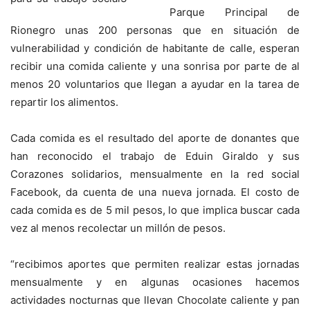
Parque Principal de
Rionegro unas 200 personas que en situación de
vulnerabilidad y condición de habitante de calle, esperan
recibir una comida caliente y una sonrisa por parte de al
menos 20 voluntarios que llegan a ayudar en la tarea de
repartir los alimentos.
Cada comida es el resultado del aporte de donantes que
han reconocido el trabajo de Eduin Giraldo y sus
Corazones solidarios, mensualmente en la red social
Facebook, da cuenta de una nueva jornada. El costo de
cada comida es de 5 mil pesos, lo que implica buscar cada
vez al menos recolectar un millón de pesos.
“recibimos aportes que permiten realizar estas jornadas
mensualmente y en algunas ocasiones hacemos
actividades nocturnas que llevan Chocolate caliente y pan