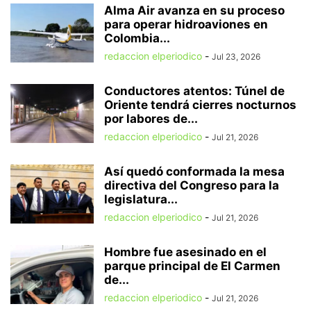
Alma Air avanza en su proceso
para operar hidroaviones en
Colombia...
redaccion elperiodico
-
Jul 23, 2026
Conductores atentos: Túnel de
Oriente tendrá cierres nocturnos
por labores de...
redaccion elperiodico
-
Jul 21, 2026
Así quedó conformada la mesa
directiva del Congreso para la
legislatura...
redaccion elperiodico
-
Jul 21, 2026
Hombre fue asesinado en el
parque principal de El Carmen
de...
redaccion elperiodico
-
Jul 21, 2026