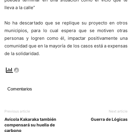
lleva a la calle”
No ha descartado que se replique su proyecto en otros
municipios, para lo cual espera que se motiven otras
personas y logren como él, impactar positivamente una
comunidad que en la mayoría de los casos está a expensas
de la solidaridad.
Comentarios
Previous article
Next article
Avícola Kakaraka también
Guerra de Lógicas
compensará su huella de
carbono