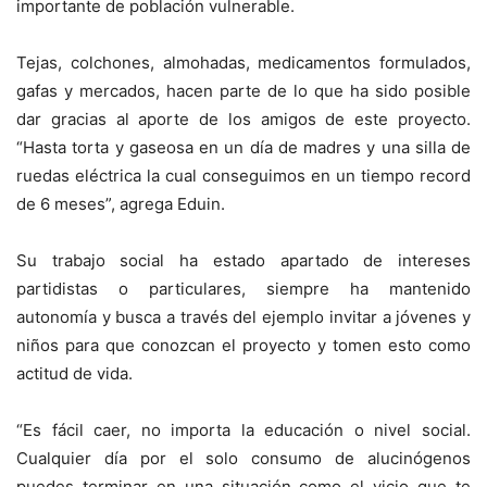
importante de población vulnerable.
Tejas, colchones, almohadas, medicamentos formulados,
gafas y mercados, hacen parte de lo que ha sido posible
dar gracias al aporte de los amigos de este proyecto.
“Hasta torta y gaseosa en un día de madres y una silla de
ruedas eléctrica la cual conseguimos en un tiempo record
de 6 meses”, agrega Eduin.
Su trabajo social ha estado apartado de intereses
partidistas o particulares, siempre ha mantenido
autonomía y busca a través del ejemplo invitar a jóvenes y
niños para que conozcan el proyecto y tomen esto como
actitud de vida.
“Es fácil caer, no importa la educación o nivel social.
Cualquier día por el solo consumo de alucinógenos
puedes terminar en una situación como el vicio que te