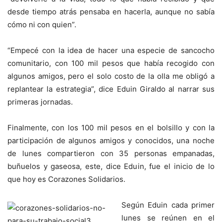
desde tiempo atrás pensaba en hacerla, aunque no sabía
cómo ni con quien”.
“Empecé con la idea de hacer una especie de sancocho
comunitario, con 100 mil pesos que había recogido con
algunos amigos, pero el solo costo de la olla me obligó a
replantear la estrategia”, dice Eduin Giraldo al narrar sus
primeras jornadas.
Finalmente, con los 100 mil pesos en el bolsillo y con la
participación de algunos amigos y conocidos, una noche
de lunes compartieron con 35 personas empanadas,
buñuelos y gaseosa, este, dice Eduin, fue el inicio de lo
que hoy es Corazones Solidarios.
Según Eduin cada primer
lunes se reúnen en el