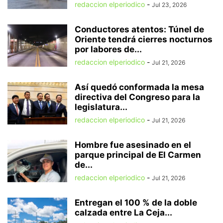
redaccion elperiodico
-
Jul 23, 2026
Conductores atentos: Túnel de
Oriente tendrá cierres nocturnos
por labores de...
redaccion elperiodico
-
Jul 21, 2026
Así quedó conformada la mesa
directiva del Congreso para la
legislatura...
redaccion elperiodico
-
Jul 21, 2026
Hombre fue asesinado en el
parque principal de El Carmen
de...
redaccion elperiodico
-
Jul 21, 2026
Entregan el 100 % de la doble
calzada entre La Ceja...