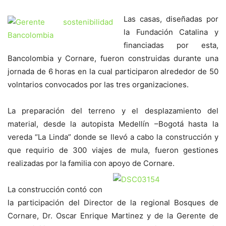
Las casas, diseñadas por
la Fundación Catalina y
financiadas por esta,
Bancolombia y Cornare, fueron construidas durante una
jornada de 6 horas en la cual participaron alrededor de 50
volntarios convocados por las tres organizaciones.
La preparación del terreno y el desplazamiento del
material, desde la autopista Medellín –Bogotá hasta la
vereda “La Linda” donde se llevó a cabo la construcción y
que requirio de 300 viajes de mula, fueron gestiones
realizadas por la familia con apoyo de Cornare.
La construcción contó con
la participación del Director de la regional Bosques de
Cornare, Dr. Oscar Enrique Martinez y de la Gerente de