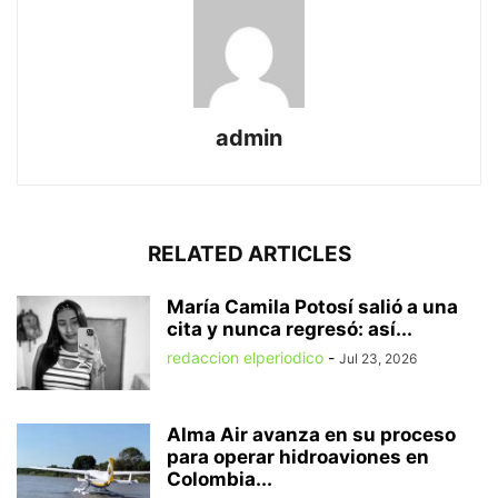
admin
RELATED ARTICLES
María Camila Potosí salió a una
cita y nunca regresó: así...
redaccion elperiodico
-
Jul 23, 2026
Alma Air avanza en su proceso
para operar hidroaviones en
Colombia...