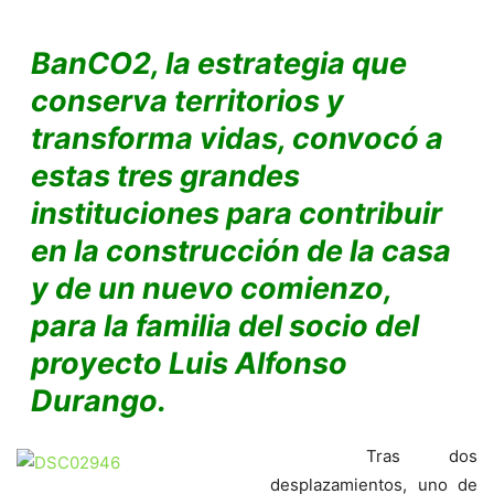
BanCO2, la estrategia que
conserva territorios y
transforma vidas, convocó a
estas tres grandes
instituciones para contribuir
en la construcción de la casa
y de un nuevo comienzo,
para la familia del socio del
proyecto Luis Alfonso
Durango.
Tras dos
desplazamientos, uno de