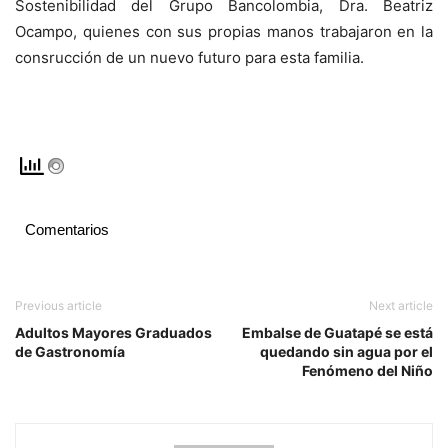
Sostenibilidad del Grupo Bancolombia, Dra. Beatriz
Ocampo, quienes con sus propias manos trabajaron en la
consrucción de un nuevo futuro para esta familia.
Comentarios
Previous article
Next article
Adultos Mayores Graduados
Embalse de Guatapé se está
de Gastronomía
quedando sin agua por el
Fenómeno del Niño