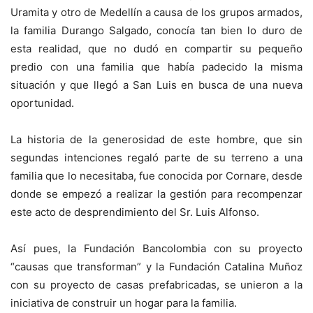
Uramita y otro de Medellín a causa de los grupos armados,
la familia Durango Salgado, conocía tan bien lo duro de
esta realidad, que no dudó en compartir su pequeño
predio con una familia que había padecido la misma
situación y que llegó a San Luis en busca de una nueva
oportunidad.
La historia de la generosidad de este hombre, que sin
segundas intenciones regaló parte de su terreno a una
familia que lo necesitaba, fue conocida por Cornare, desde
donde se empezó a realizar la gestión para recompenzar
este acto de desprendimiento del Sr. Luis Alfonso.
Así pues, la Fundación Bancolombia con su proyecto
“causas que transforman” y la Fundación Catalina Muñoz
con su proyecto de casas prefabricadas, se unieron a la
iniciativa de construir un hogar para la familia.