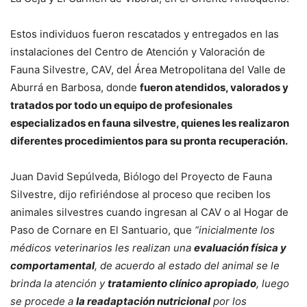
Estos individuos fueron rescatados y entregados en las
instalaciones del Centro de Atención y Valoración de
Fauna Silvestre, CAV, del Área Metropolitana del Valle de
Aburrá en Barbosa, donde
fueron atendidos, valorados y
tratados por todo un equipo de profesionales
especializados en fauna silvestre, quienes les realizaron
diferentes procedimientos para su pronta recuperación.
Juan David Sepúlveda, Biólogo del Proyecto de Fauna
Silvestre, dijo refiriéndose al proceso que reciben los
animales silvestres cuando ingresan al CAV o al Hogar de
Paso de Cornare en El Santuario, que
“inicialmente los
médicos veterinarios les realizan una
evaluación física y
comportamental
, de acuerdo al estado del animal se le
brinda la atención y
tratamiento clínico apropiado
, luego
se procede a
la readaptación nutricional
por los