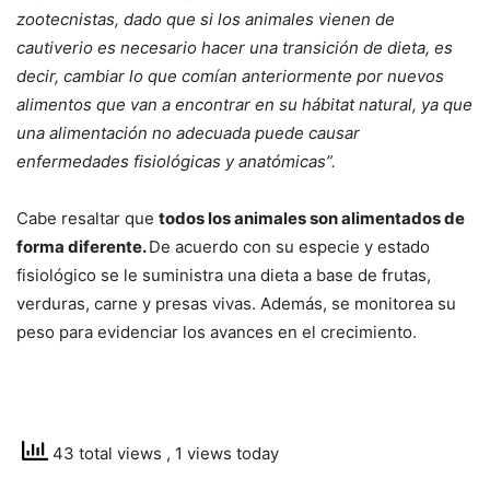
zootecnistas, dado que si los animales vienen de
cautiverio es necesario hacer una transición de dieta, es
decir, cambiar lo que comían anteriormente por nuevos
alimentos que van a encontrar en su hábitat natural, ya que
una alimentación no adecuada puede causar
enfermedades fisiológicas y anatómicas”.
Cabe resaltar que
todos los animales son alimentados de
forma diferente.
De acuerdo con su especie y estado
fisiológico se le suministra una dieta a base de frutas,
verduras, carne y presas vivas. Además, se monitorea su
peso para evidenciar los avances en el crecimiento.
43 total views
, 1 views today