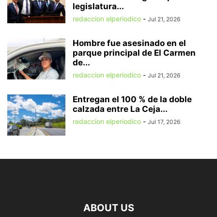
legislatura...
redaccion elperiodico
-
Jul 21, 2026
Hombre fue asesinado en el
parque principal de El Carmen
de...
redaccion elperiodico
-
Jul 21, 2026
Entregan el 100 % de la doble
calzada entre La Ceja...
redaccion elperiodico
-
Jul 17, 2026
ABOUT US