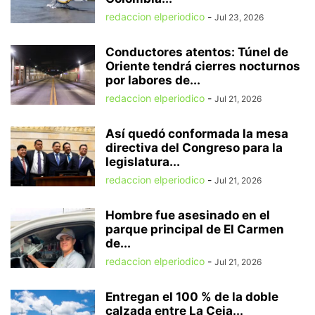
redaccion elperiodico
-
Jul 23, 2026
Conductores atentos: Túnel de
Oriente tendrá cierres nocturnos
por labores de...
redaccion elperiodico
-
Jul 21, 2026
Así quedó conformada la mesa
directiva del Congreso para la
legislatura...
redaccion elperiodico
-
Jul 21, 2026
Hombre fue asesinado en el
parque principal de El Carmen
de...
redaccion elperiodico
-
Jul 21, 2026
Entregan el 100 % de la doble
calzada entre La Ceja...