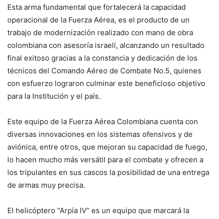
Esta arma fundamental que fortalecerá la capacidad
operacional de la Fuerza Aérea, es el producto de un
trabajo de modernización realizado con mano de obra
colombiana con asesoría israelí, alcanzando un resultado
final exitoso gracias a la constancia y dedicación de los
técnicos del Comando Aéreo de Combate No.5, quienes
con esfuerzo lograron culminar este beneficioso objetivo
para la Institución y el país.
Este equipo de la Fuerza Aérea Colombiana cuenta con
diversas innovaciones en los sistemas ofensivos y de
aviónica, entre otros, que mejoran su capacidad de fuego,
lo hacen mucho más versátil para el combate y ofrecen a
los tripulantes en sus cascos la posibilidad de una entrega
de armas muy precisa.
El helicóptero “Arpía IV” es un equipo que marcará la