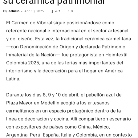
su cerámica patrimonial
By
admin
-
Abr 10, 2025
263
0
El Carmen de Viboral sigue posicionándose como
referente nacional e internacional en el sector artesanal
y del diseño. Esta vez, la tradicional cerámica carmelitana
—con Denominación de Origen y declarada Patrimonio
Inmaterial de la Nación— fue protagonista en Heimtextil
Colombia 2025, una de las ferias más importantes del
interiorismo y la decoración para el hogar en América
Latina.
Durante los días 8, 9 y 10 de abril, el pabellón azul de
Plaza Mayor en Medellín acogió a los artesanos
carmelitanos en un espacio protagónico dentro de la
línea de decoración y cocina. Allí compartieron escenario
con expositores de países como China, México,
Argentina, Perú, España, Italia y Colombia, en un contexto