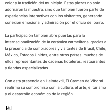
color y la tradición del municipio. Estas piezas no solo
adornaron la muestra, sino que también fueron parte de
experiencias interactivas con los visitantes, generando
conexión emocional y admiración por el oficio del barro.
La participación también abre puertas para la
internacionalización de la cerámica carmelitana, gracias a
la presencia de compradores y visitantes de Brasil, Chile,
México, Estados Unidos, entre otros países, muchos de
ellos representantes de cadenas hoteleras, restaurantes
y tiendas especializadas.
Con esta presencia en Heimtextil, El Carmen de Viboral
reafirma su compromiso con la cultura, el arte, el turismo
y el desarrollo económico de la región.