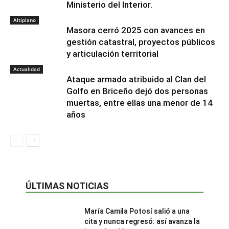
Ministerio del Interior.
Altiplano
Masora cerró 2025 con avances en
gestión catastral, proyectos públicos
y articulación territorial
Actualidad
Ataque armado atribuido al Clan del
Golfo en Briceño dejó dos personas
muertas, entre ellas una menor de 14
años
ÚLTIMAS NOTICIAS
María Camila Potosí salió a una
cita y nunca regresó: así avanza la