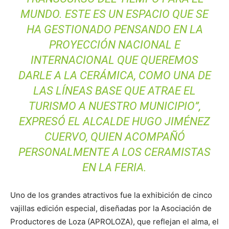
MUNDO. ESTE ES UN ESPACIO QUE SE
HA GESTIONADO PENSANDO EN LA
PROYECCIÓN NACIONAL E
INTERNACIONAL QUE QUEREMOS
DARLE A LA CERÁMICA, COMO UNA DE
LAS LÍNEAS BASE QUE ATRAE EL
TURISMO A NUESTRO MUNICIPIO”,
EXPRESÓ EL ALCALDE HUGO JIMÉNEZ
CUERVO, QUIEN ACOMPAÑÓ
PERSONALMENTE A LOS CERAMISTAS
EN LA FERIA.
Uno de los grandes atractivos fue la exhibición de cinco
vajillas edición especial, diseñadas por la Asociación de
Productores de Loza (APROLOZA), que reflejan el alma, el