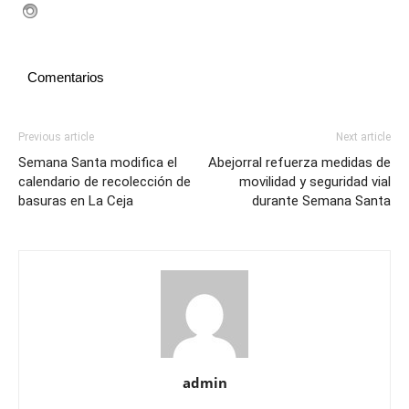
Comentarios
Previous article
Next article
Semana Santa modifica el
Abejorral refuerza medidas de
calendario de recolección de
movilidad y seguridad vial
basuras en La Ceja
durante Semana Santa
admin