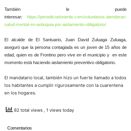
También le puede
interesar:
https://periodicoeloriente.com/voluntarios-atenderan-
salud-mental-en-antioquia-por-aislamiento-obligatorio/
El alcalde de El Santuario, Juan David Zuluaga Zuluaga,
aseguró que la persona contagiada es un joven de 15 años de
edad, quien es de Frontino pero vive en el municipio y en este
momento está haciendo aislamiento preventivo obligatorio.
El mandatario local, también hizo un fuerte llamado a todos
los habitantes a cumplir rigurosamente con la cuarentena
en los hogares.
82 total views
, 1 views today
Comentarios