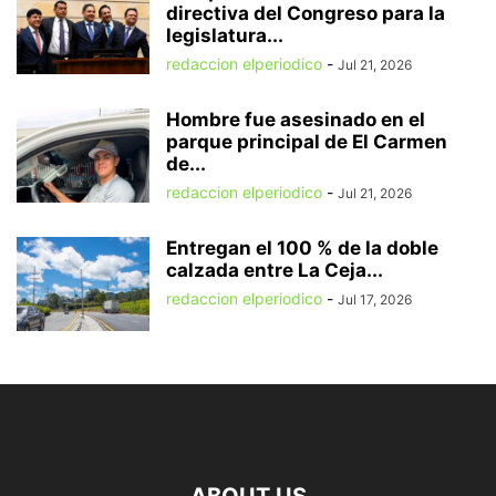
directiva del Congreso para la
legislatura...
redaccion elperiodico
-
Jul 21, 2026
Hombre fue asesinado en el
parque principal de El Carmen
de...
redaccion elperiodico
-
Jul 21, 2026
Entregan el 100 % de la doble
calzada entre La Ceja...
redaccion elperiodico
-
Jul 17, 2026