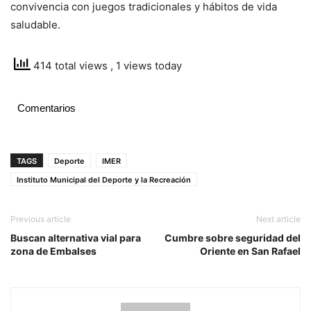
convivencia con juegos tradicionales y hábitos de vida
saludable.
414 total views
, 1 views today
Comentarios
TAGS
Deporte
IMER
Instituto Municipal del Deporte y la Recreación
Previous article
Next article
Buscan alternativa vial para
Cumbre sobre seguridad del
zona de Embalses
Oriente en San Rafael