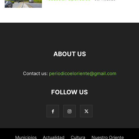
ABOUT US
Contact us:
periodicoeloriente@gmail.com
FOLLOW US
Municipios
Actualidad
Cultura
Nuestro Oriente