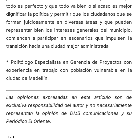
todo es perfecto y que todo va bien o si acaso es mejor
dignificar la política y permitir que los ciudadanos que se
forman juiciosamente en diversas áreas y que pueden
representar bien los intereses generales del municipio,
comiencen a participar en escenarios que impulsen la
transición hacia una ciudad mejor administrada.
* Politólogo Especialista en Gerencia de Proyectos con
experiencia en trabajo con población vulnerable en la
ciudad de Medellín.
Las opiniones expresadas en este artículo son de
exclusiva responsabilidad del autor y no necesariamente
representan la opinión de DMB comunicaciones y su
Periódico El Oriente.