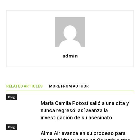
admin
RELATED ARTICLES
MORE FROM AUTHOR
Blog
María Camila Potosí salió a una cita y
nunca regresó: así avanza la
investigación de su asesinato
Blog
Alma Air avanza en su proceso para