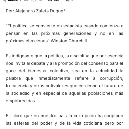
Por: Alejandro Zuleta Duque*
“El político se convierte en estadista cuando comienza a
pensar en las próximas generaciones y no en las
próximas elecciones” Winston Churchill
Es indignante que la política, la disciplina que por esencia
nos invita al debate y a la promoción del consenso para el
goce del bienestar colectivo, sea en la actualidad la
palabra que inmediatamente refiere a corrupción,
truculencia y otros antivalores que cercenan el futuro de
la sociedad y en especial de aquellas poblaciones más
empobrecidas.
Es claro que en nuestro país la corrupción ha cooptado
las esferas del poder y de la vida cotidiana pero por