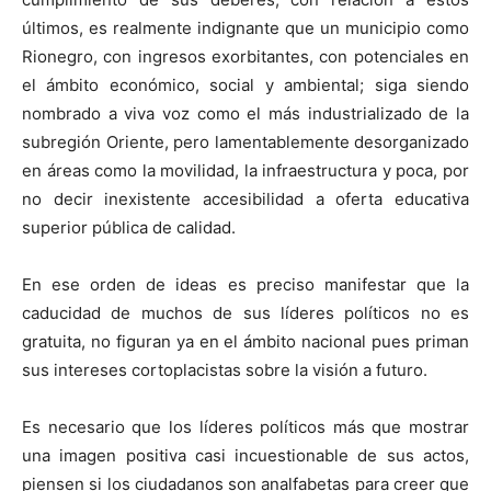
últimos, es realmente indignante que un municipio como
Rionegro, con ingresos exorbitantes, con potenciales en
el ámbito económico, social y ambiental; siga siendo
nombrado a viva voz como el más industrializado de la
subregión Oriente, pero lamentablemente desorganizado
en áreas como la movilidad, la infraestructura y poca, por
no decir inexistente accesibilidad a oferta educativa
superior pública de calidad.
En ese orden de ideas es preciso manifestar que la
caducidad de muchos de sus líderes políticos no es
gratuita, no figuran ya en el ámbito nacional pues priman
sus intereses cortoplacistas sobre la visión a futuro.
Es necesario que los líderes políticos más que mostrar
una imagen positiva casi incuestionable de sus actos,
piensen si los ciudadanos son analfabetas para creer que