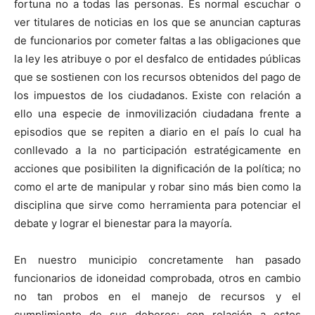
fortuna no a todas las personas. Es normal escuchar o
ver titulares de noticias en los que se anuncian capturas
de funcionarios por cometer faltas a las obligaciones que
la ley les atribuye o por el desfalco de entidades públicas
que se sostienen con los recursos obtenidos del pago de
los impuestos de los ciudadanos. Existe con relación a
ello una especie de inmovilización ciudadana frente a
episodios que se repiten a diario en el país lo cual ha
conllevado a la no participación estratégicamente en
acciones que posibiliten la dignificación de la política; no
como el arte de manipular y robar sino más bien como la
disciplina que sirve como herramienta para potenciar el
debate y lograr el bienestar para la mayoría.
En nuestro municipio concretamente han pasado
funcionarios de idoneidad comprobada, otros en cambio
no tan probos en el manejo de recursos y el
cumplimiento de sus deberes; con relación a estos