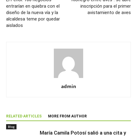
entrarían en quiebra con el
inscripción para el primer
diseño de la nueva vía y la
avistamiento de aves
alcaldesa teme por quedar
aislados
admin
RELATED ARTICLES
MORE FROM AUTHOR
Blog
María Camila Potosí salió a una cita y