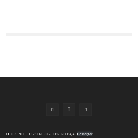
EL ORIENTE ED 173 ENERO - FEBRERO BAJA
Descargar