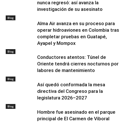
nunca regresó: así avanza la
investigación de su asesinato
Blog
Alma Air avanza en su proceso para
operar hidroaviones en Colombia tras
completar pruebas en Guatapé,
Ayapel y Mompox
Blog
Conductores atentos: Túnel de
Oriente tendrá cierres nocturnos por
labores de mantenimiento
Blog
Así quedó conformada la mesa
directiva del Congreso para la
legislatura 2026–2027
Blog
Hombre fue asesinado en el parque
principal de El Carmen de Viboral