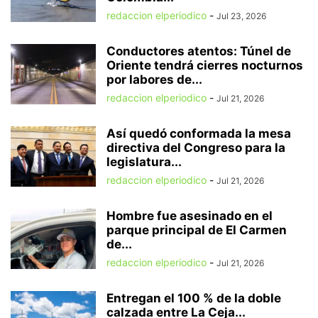
redaccion elperiodico
-
Jul 23, 2026
Conductores atentos: Túnel de
Oriente tendrá cierres nocturnos
por labores de...
redaccion elperiodico
-
Jul 21, 2026
Así quedó conformada la mesa
directiva del Congreso para la
legislatura...
redaccion elperiodico
-
Jul 21, 2026
Hombre fue asesinado en el
parque principal de El Carmen
de...
redaccion elperiodico
-
Jul 21, 2026
Entregan el 100 % de la doble
calzada entre La Ceja...