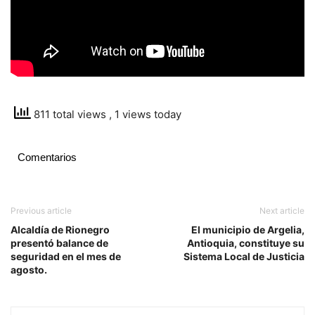
811 total views
, 1 views today
Comentarios
Previous article
Next article
Alcaldía de Rionegro
El municipio de Argelia,
presentó balance de
Antioquia, constituye su
seguridad en el mes de
Sistema Local de Justicia
agosto.