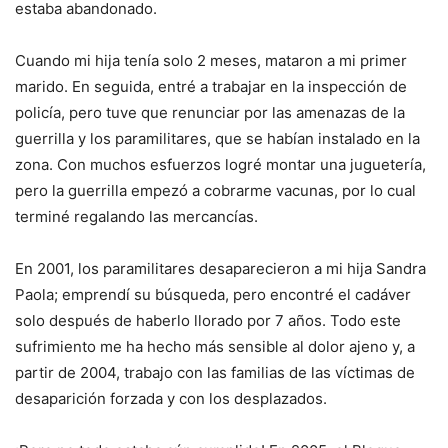
estaba abandonado.
Cuando mi hija tenía solo 2 meses, mataron a mi primer
marido. En seguida, entré a trabajar en la inspección de
policía, pero tuve que renunciar por las amenazas de la
guerrilla y los paramilitares, que se habían instalado en la
zona. Con muchos esfuerzos logré montar una juguetería,
pero la guerrilla empezó a cobrarme vacunas, por lo cual
terminé regalando las mercancías.
En 2001, los paramilitares desaparecieron a mi hija Sandra
Paola; emprendí su búsqueda, pero encontré el cadáver
solo después de haberlo llorado por 7 años. Todo este
sufrimiento me ha hecho más sensible al dolor ajeno y, a
partir de 2004, trabajo con las familias de las víctimas de
desaparición forzada y con los desplazados.