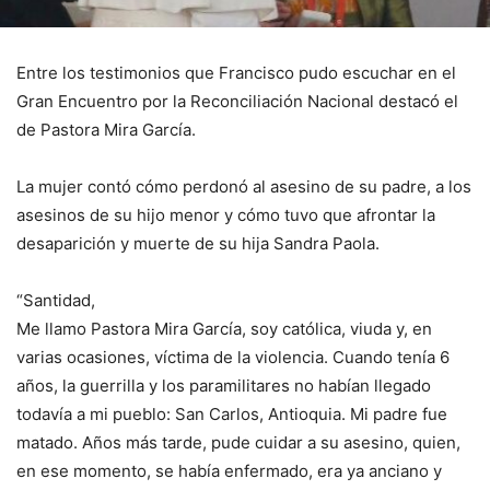
Entre los testimonios que Francisco pudo escuchar en el
Gran Encuentro por la Reconciliación Nacional destacó el
de Pastora Mira García.
La mujer contó cómo perdonó al asesino de su padre, a los
asesinos de su hijo menor y cómo tuvo que afrontar la
desaparición y muerte de su hija Sandra Paola.
“Santidad,
Me llamo Pastora Mira García, soy católica, viuda y, en
varias ocasiones, víctima de la violencia. Cuando tenía 6
años, la guerrilla y los paramilitares no habían llegado
todavía a mi pueblo: San Carlos, Antioquia. Mi padre fue
matado. Años más tarde, pude cuidar a su asesino, quien,
en ese momento, se había enfermado, era ya anciano y