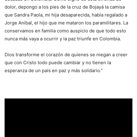
dolor, depongo a los pies de la cruz de Bojayá la camisa
que Sandra Paola, mi hija desaparecida, había regalado a
Jorge Aníbal, el hijo que me mataron los paramilitares. La
conservamos en familia como auspicio de que todo esto
nunca más vaya a ocurrir y la paz triunfe en Colombia.
Dios transforme el corazón de quienes se niegan a creer
que con Cristo todo puede cambiar y no tienen la
esperanza de un país en paz y más solidario.”