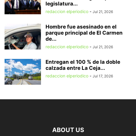
legislatura...
redaccion elperiodico
-
Jul 21, 2026
Hombre fue asesinado en el
parque principal de El Carmen
de...
redaccion elperiodico
-
Jul 21, 2026
Entregan el 100 % de la doble
calzada entre La Ceja...
redaccion elperiodico
-
Jul 17, 2026
ABOUT US