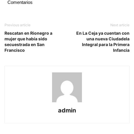
Comentarios
Previous article
Next article
Rescatan en Rionegro a
En La Ceja ya cuentan con
mujer que había sido
una nueva Ciudadela
secuestrada en San
Integral para la Primera
Francisco
Infancia
admin