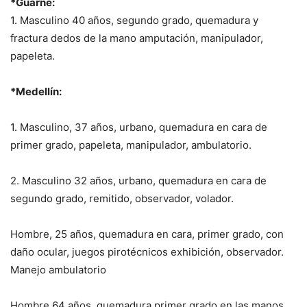
*Guarne:
1. Masculino 40 años, segundo grado, quemadura y
fractura dedos de la mano amputación, manipulador,
papeleta.
*Medellín:
1. Masculino, 37 años, urbano, quemadura en cara de
primer grado, papeleta, manipulador, ambulatorio.
2. Masculino 32 años, urbano, quemadura en cara de
segundo grado, remitido, observador, volador.
Hombre, 25 años, quemadura en cara, primer grado, con
daño ocular, juegos pirotécnicos exhibición, observador.
Manejo ambulatorio
Hombre 64 años, quemadura primer grado en las manos,