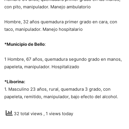
con pito, manipulador. Manejo ambulatorio
Hombre, 32 años quemadura primer grado en cara, con
taco, manipulador. Manejo hospitalario
*Municipio de Bello
:
1 Hombre, 67 años, quemadura segundo grado en manos,
papeleta, manipulador. Hospitalizado
*Liborina:
1. Masculino 23 años, rural, quemadura 3 grado, con
papeleta, remitido, manipulador, bajo efecto del alcohol.
32 total views
, 1 views today