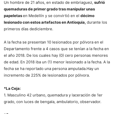
Un hombre de 21 años, en estado de embriaguez,
sufrió
quemaduras de primer grado tras manipular unas
papeletas
en Medellín y se convirtió en el
décimo
lesionado con estos artefactos en Antioquia,
durante los
primeros días dediciembre.
A la fecha se presentan 10 lesionados por pólvora en el
Departamento frente a 4 casos que se tenían a la fecha en
el año 2018. De los cuales hay (0) cero personas menores
de edad. En 2018 iba un (1) menor lesionado a la fecha. A la
fecha se ha reportado una persona amputada.Hay un
incremento de 225% de lesionados por pólvora.
*La Ceja:
1. Masculino 42 urbano, quemadura y laceración de 1er
grado, con luces de bengala, ambulatorio, observador.