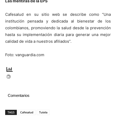
Las mentiras de la EPS
Cafesalud en su sitio web se describe como “Una
institución pensada y dedicada al bienestar de los
colombianos, promoviendo la salud desde la prevención
hasta su implementación diaria para generar una mejor
calidad de vida a nuestros afiliados”.
Foto: vanguardia.com
Comentarios
TAGS
Cafesalud
Tutela