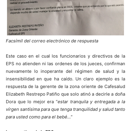
Facsímil del correo electrónico de respuesta
Este caso en el cual los funcionarios y directivos de la
EPS no atienden ni las ordenes de los jueces, confirman
nuevamente lo inoperante del régimen de salud y la
insensibilidad en que ha caído. Un claro ejemplo es la
respuesta de la gerente de la zona oriente de Cafesalud
Elizabeth Restrepo Patiño que solo atinó a decirle a doña
Dora que lo mejor era “
estar tranquila y entregada a la
vírgen santísima para que tenga tranquilidad y salud tanto
para usted como para el bebé…
“