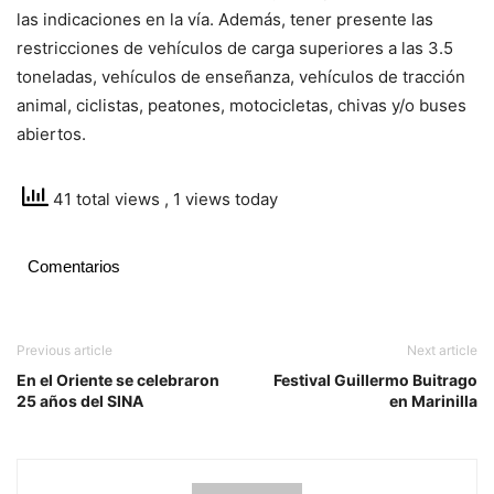
las indicaciones en la vía. Además, tener presente las
restricciones de vehículos de carga superiores a las 3.5
toneladas, vehículos de enseñanza, vehículos de tracción
animal, ciclistas, peatones, motocicletas, chivas y/o buses
abiertos.
41 total views
, 1 views today
Comentarios
Previous article
Next article
En el Oriente se celebraron
Festival Guillermo Buitrago
25 años del SINA
en Marinilla