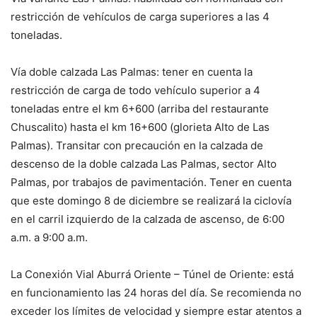
restricción de vehículos de carga superiores a las 4
toneladas.
Vía doble calzada Las Palmas: tener en cuenta la
restricción de carga de todo vehículo superior a 4
toneladas entre el km 6+600 (arriba del restaurante
Chuscalito) hasta el km 16+600 (glorieta Alto de Las
Palmas). Transitar con precaución en la calzada de
descenso de la doble calzada Las Palmas, sector Alto
Palmas, por trabajos de pavimentación. Tener en cuenta
que este domingo 8 de diciembre se realizará la ciclovía
en el carril izquierdo de la calzada de ascenso, de 6:00
a.m. a 9:00 a.m.
La Conexión Vial Aburrá Oriente – Túnel de Oriente: está
en funcionamiento las 24 horas del día. Se recomienda no
exceder los límites de velocidad y siempre estar atentos a