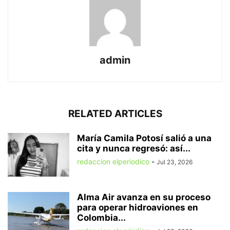
admin
RELATED ARTICLES
María Camila Potosí salió a una
cita y nunca regresó: así...
redaccion elperiodico
-
Jul 23, 2026
Alma Air avanza en su proceso
para operar hidroaviones en
Colombia...