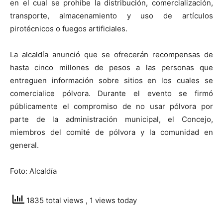
en el cual se prohíbe la distribución, comercialización,
transporte, almacenamiento y uso de artículos
pirotécnicos o fuegos artificiales.
La alcaldía anunció que se ofrecerán recompensas de
hasta cinco millones de pesos a las personas que
entreguen información sobre sitios en los cuales se
comercialice pólvora. Durante el evento se firmó
públicamente el compromiso de no usar pólvora por
parte de la administración municipal, el Concejo,
miembros del comité de pólvora y la comunidad en
general.
Foto: Alcaldía
1835 total views
, 1 views today