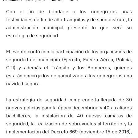
Con el fin de brindarle a los rionegreros unas
festividades de fin de año tranquilas y de sano disfrute, la
administración municipal presentó lo que será su
estrategia de seguridad.
El evento contó con la participación de los organismos de
seguridad del municipio (Ejército, Fuerza Aérea, Policía,
CTI) y además el Tránsito y los Bomberos, quienes
estarán encargados de garantizarle a los rionegreros una
navidad segura.
La estrategia de seguridad comprende la llegada de 30
nuevos policías para la época decembrina y 40 auxiliares
bachilleres, la instalación de 40 nuevas cámaras de
seguridad, la realización de sobrevuelos al territorio y la
implementación del Decreto 669 (noviembre 15 de 2016),