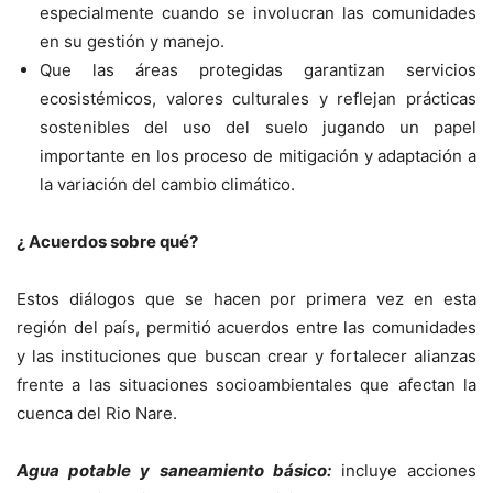
especialmente cuando se involucran las comunidades
en su gestión y manejo.
Que las áreas protegidas garantizan servicios
ecosistémicos, valores culturales y reflejan prácticas
sostenibles del uso del suelo jugando un papel
importante en los proceso de mitigación y adaptación a
la variación del cambio climático.
¿ Acuerdos sobre qué?
Estos diálogos que se hacen por primera vez en esta
región del país, permitió acuerdos entre las comunidades
y las instituciones que buscan crear y fortalecer alianzas
frente a las situaciones socioambientales que afectan la
cuenca del Rio Nare.
Agua potable y saneamiento básico:
incluye acciones