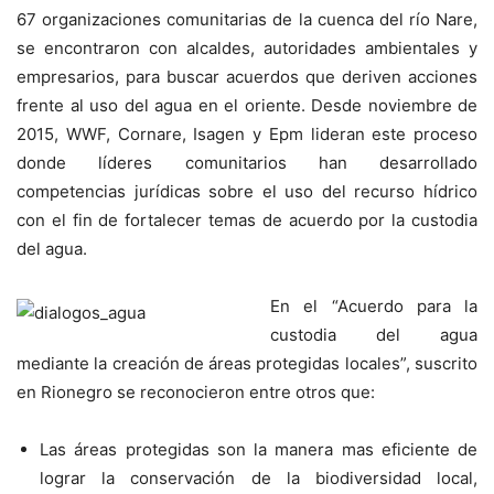
67 organizaciones comunitarias de la cuenca del río Nare,
se encontraron con alcaldes, autoridades ambientales y
empresarios, para buscar acuerdos que deriven acciones
frente al uso del agua en el oriente. Desde noviembre de
2015, WWF, Cornare, Isagen y Epm lideran este proceso
donde líderes comunitarios han desarrollado
competencias jurídicas sobre el uso del recurso hídrico
con el fin de fortalecer temas de acuerdo por la custodia
del agua.
En el “Acuerdo para la
custodia del agua
mediante la creación de áreas protegidas locales”, suscrito
en Rionegro se reconocieron entre otros que:
Las áreas protegidas son la manera mas eficiente de
lograr la conservación de la biodiversidad local,