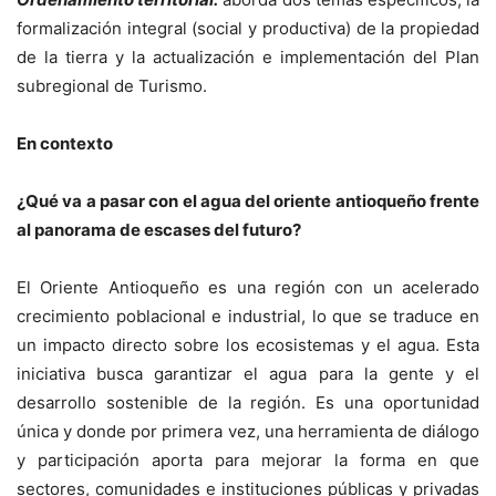
formalización integral (social y productiva) de la propiedad
de la tierra y la actualización e implementación del Plan
subregional de Turismo.
En contexto
¿Qué va a pasar con el agua del oriente antioqueño frente
al panorama de escases del futuro?
El Oriente Antioqueño es una región con un acelerado
crecimiento poblacional e industrial, lo que se traduce en
un impacto directo sobre los ecosistemas y el agua. Esta
iniciativa busca garantizar el agua para la gente y el
desarrollo sostenible de la región. Es una oportunidad
única y donde por primera vez, una herramienta de diálogo
y participación aporta para mejorar la forma en que
sectores, comunidades e instituciones públicas y privadas