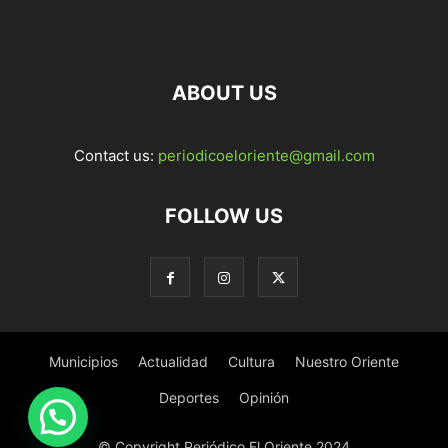
ABOUT US
Contact us:
periodicoeloriente@gmail.com
FOLLOW US
Municipios
Actualidad
Cultura
Nuestro Oriente
Deportes
Opinión
© Copyright Periódico El Oriente 2024