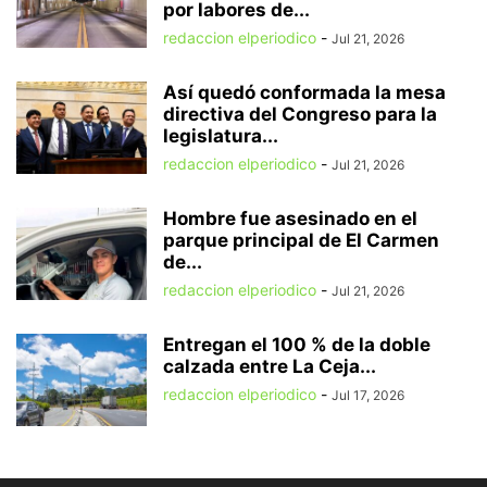
por labores de...
redaccion elperiodico
-
Jul 21, 2026
Así quedó conformada la mesa
directiva del Congreso para la
legislatura...
redaccion elperiodico
-
Jul 21, 2026
Hombre fue asesinado en el
parque principal de El Carmen
de...
redaccion elperiodico
-
Jul 21, 2026
Entregan el 100 % de la doble
calzada entre La Ceja...
redaccion elperiodico
-
Jul 17, 2026