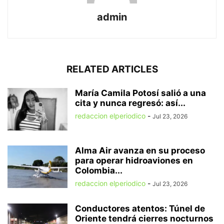
admin
RELATED ARTICLES
María Camila Potosí salió a una
cita y nunca regresó: así...
redaccion elperiodico
-
Jul 23, 2026
Alma Air avanza en su proceso
para operar hidroaviones en
Colombia...
redaccion elperiodico
-
Jul 23, 2026
Conductores atentos: Túnel de
Oriente tendrá cierres nocturnos