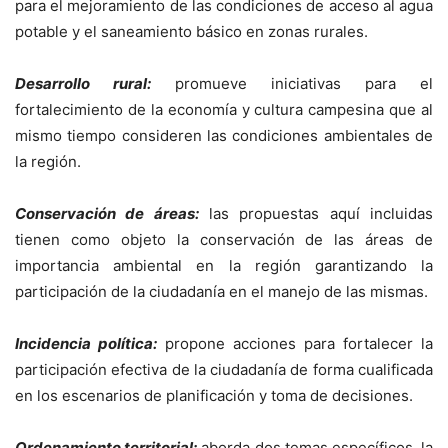
para el mejoramiento de las condiciones de acceso al agua
potable y el saneamiento básico en zonas rurales.
Desarrollo rural:
promueve iniciativas para el
fortalecimiento de la economía y cultura campesina que al
mismo tiempo consideren las condiciones ambientales de
la región.
Conservación de áreas:
las propuestas aquí incluidas
tienen como objeto la conservación de las áreas de
importancia ambiental en la región garantizando la
participación de la ciudadanía en el manejo de las mismas.
Incidencia política:
propone acciones para fortalecer la
participación efectiva de la ciudadanía de forma cualificada
en los escenarios de planificación y toma de decisiones.
Ordenamiento territorial:
aborda dos temas específicos, la