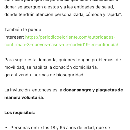
donar se acerquen a estos y a las entidades de salud,
donde tendrán atención personalizada, cómoda y rápida”.
También le puede
interesar:
https://periodicoeloriente.com/autoridades-
confirman-3-nuevos-casos-de-codvid19-en-antioquia/
Para suplir esta demanda, quienes tengan problemas de
movilidad, se habilita la donación domiciliaria,
garantizando normas de bioseguridad.
La invitación entonces es a
donar sangre y plaquetas de
manera voluntaria
.
Los requisitos:
Personas entre los 18 y 65 años de edad, que se