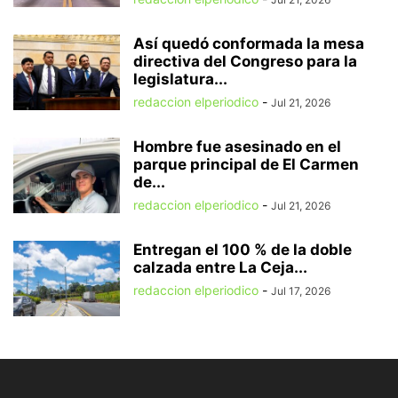
Así quedó conformada la mesa
directiva del Congreso para la
legislatura...
redaccion elperiodico
-
Jul 21, 2026
Hombre fue asesinado en el
parque principal de El Carmen
de...
redaccion elperiodico
-
Jul 21, 2026
Entregan el 100 % de la doble
calzada entre La Ceja...
redaccion elperiodico
-
Jul 17, 2026