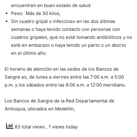
encuentren en buen estado de salud
Peso: Más de 50 kilos,
Sin cuadro gripal o infeccioso en las dos últimas
semanas o haya tenido contacto con personas con
cuadros gripales, que no esté tomando antibióticos y no
esté en embarazo o haya tenido un parto o un aborto
en el último año.
El horario de atención en las sedes de los Bancos de
Sangre es, de lunes a viernes entre las 7:00 a.m. a 5:00
p.m. y los sábados entre las 8:00 a.m. a 12:00 meridiano.
Los Bancos de Sangre de la Red Departamental de
Antioquia, ubicados en Medellín,
83 total views
, 1 views today