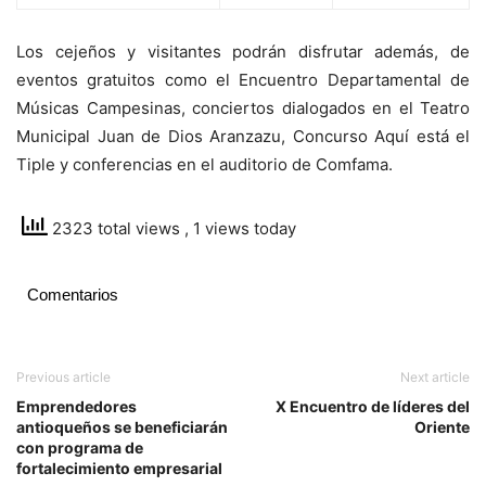
Los cejeños y visitantes podrán disfrutar además, de
eventos gratuitos como el Encuentro Departamental de
Músicas Campesinas, conciertos dialogados en el Teatro
Municipal Juan de Dios Aranzazu, Concurso Aquí está el
Tiple y conferencias en el auditorio de Comfama.
2323 total views
, 1 views today
Comentarios
Previous article
Next article
Emprendedores
X Encuentro de líderes del
antioqueños se beneficiarán
Oriente
con programa de
fortalecimiento empresarial