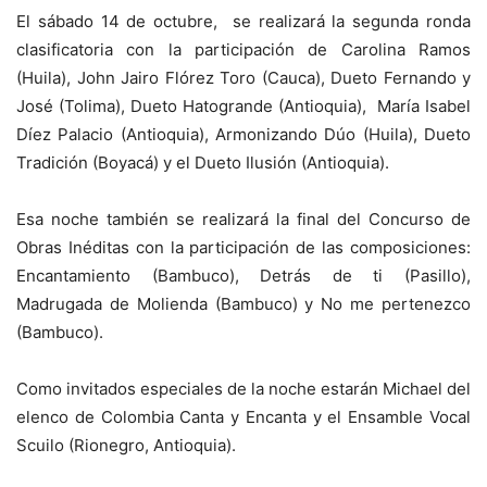
El sábado 14 de octubre, se realizará la segunda ronda
clasificatoria con la participación de Carolina Ramos
(Huila), John Jairo Flórez Toro (Cauca), Dueto Fernando y
José (Tolima), Dueto Hatogrande (Antioquia), María Isabel
Díez Palacio (Antioquia), Armonizando Dúo (Huila), Dueto
Tradición (Boyacá) y el Dueto Ilusión (Antioquia).
Esa noche también se realizará la final del Concurso de
Obras Inéditas con la participación de las composiciones:
Encantamiento (Bambuco), Detrás de ti (Pasillo),
Madrugada de Molienda (Bambuco) y No me pertenezco
(Bambuco).
Como invitados especiales de la noche estarán Michael del
elenco de Colombia Canta y Encanta y el Ensamble Vocal
Scuilo (Rionegro, Antioquia).