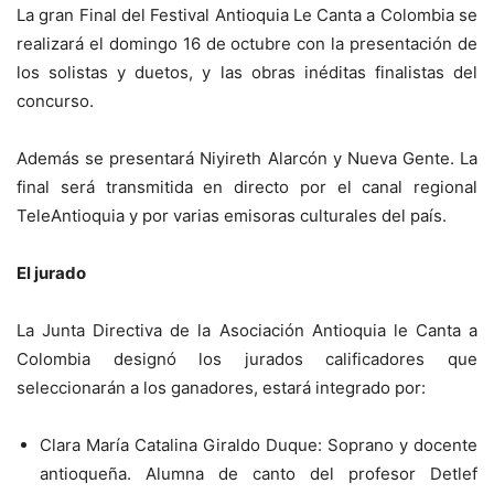
La gran Final del Festival Antioquia Le Canta a Colombia se
realizará el domingo 16 de octubre con la presentación de
los solistas y duetos, y las obras inéditas finalistas del
concurso.
Además se presentará Niyireth Alarcón y Nueva Gente. La
final será transmitida en directo por el canal regional
TeleAntioquia y por varias emisoras culturales del país.
El jurado
La Junta Directiva de la Asociación Antioquia le Canta a
Colombia designó los jurados calificadores que
seleccionarán a los ganadores, estará integrado por:
Clara María Catalina Giraldo Duque: Soprano y docente
antioqueña. Alumna de canto del profesor Detlef