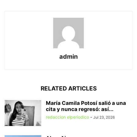
admin
RELATED ARTICLES
María Camila Potosí salió a una
cita y nunca regresó: así...
redaccion elperiodico
-
Jul 23, 2026