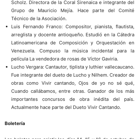
Scholz. Directora de la Coral Sirenaica e integrante del
Grupo de Mauricio Mejía. Hace parte del Comité
Técnico de la Asociación.
Luis Fernando Franco: Compositor, pianista, flautista,
arreglista y docente antioqueño. Estudió en la Cátedra
Latinoamericana de Composición y Orquestación en
Venezuela. Compuso la música incidental para la
película La vendedora de rosas de Víctor Gaviria.
Lucho Vergara: Cantautor, tiplista y luthier vallecaucano.
Fue integrante del dueto de Lucho y Nilhem. Creador de
obras como Vivir cantando, Ojos de yo no sé qué,
Cuando callábamos, entre otras. Ganador de los más
importantes concursos de obra inédita del país.
Actualmente hace parte del Dueto Vivir Cantando.
Boletería