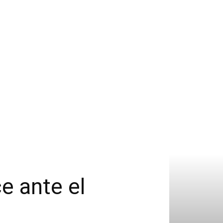
e ante el