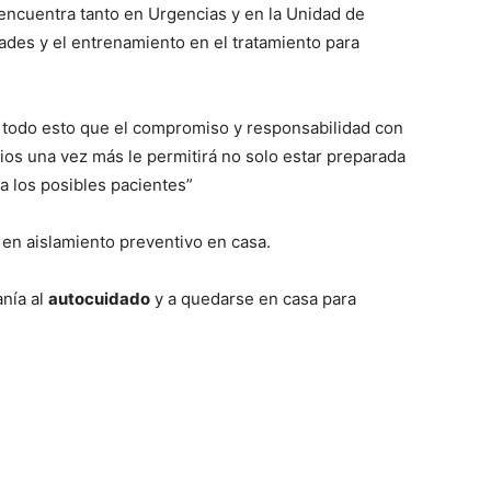
 encuentra tanto en Urgencias y en la Unidad de
ades y el entrenamiento en el tratamiento para
r todo esto que el compromiso y responsabilidad con
ios una vez más le permitirá no solo estar preparada
a los posibles pacientes”
 en aislamiento preventivo en casa.
anía al
autocuidado
y a quedarse en casa para