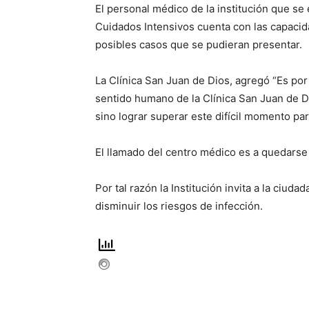
El personal médico de la institución que se
Cuidados Intensivos cuenta con las capacid
posibles casos que se pudieran presentar.
La Clínica San Juan de Dios, agregó “Es po
sentido humano de la Clínica San Juan de D
sino lograr superar este difícil momento par
El llamado del centro médico es a quedarse
Por tal razón la Institución invita a la ciudad
disminuir los riesgos de infección.