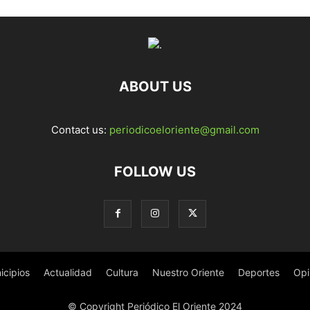
ABOUT US
Contact us:
periodicoeloriente@gmail.com
FOLLOW US
icipios
Actualidad
Cultura
Nuestro Oriente
Deportes
Opi
© Copyright Periódico El Oriente 2024