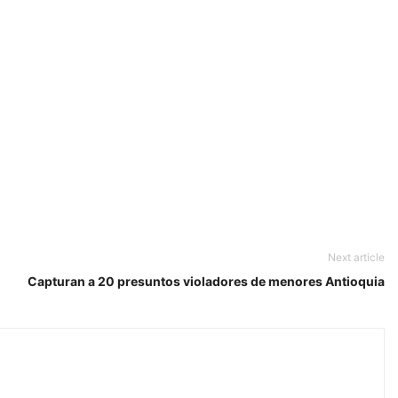
Next article
Capturan a 20 presuntos violadores de menores Antioquia