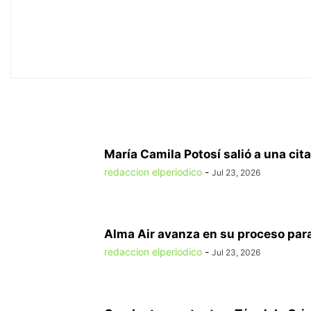
María Camila Potosí salió a una cita
redaccion elperiodico
-
Jul 23, 2026
Alma Air avanza en su proceso para
redaccion elperiodico
-
Jul 23, 2026