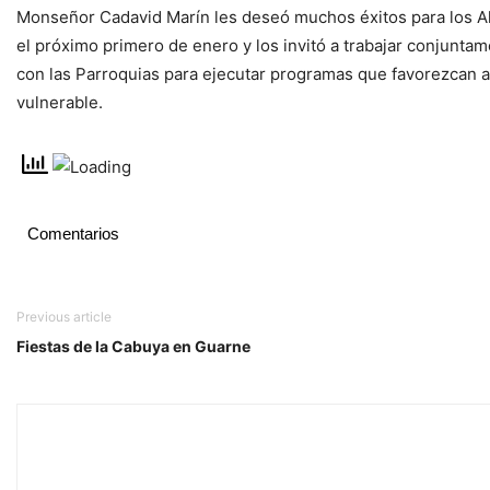
Monseñor Cadavid Marín les deseó muchos éxitos para los 
el próximo primero de enero y los invitó a trabajar conjuntam
con las Parroquias para ejecutar programas que favorezcan a
vulnerable.
Comentarios
Previous article
Fiestas de la Cabuya en Guarne