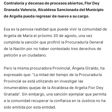
Contraloría y decenas de procesos abiertos, Flor Dey
Granada Valencia, Alcaldesa Sancionada del Municipio
de Argelia pueda regresar de nuevo a su cargo.
Esa es la penosa realidad que puede vivir la comunidad de
Argelia de María el próximo 30 de agosto, una vez
cumplida la sanción que profirió la Procuraduría General
de la Nación por no haber contestado tres derechos de
petición a un ciudadano.
Pero la misma procuradora Provincial, Ángela Giraldo, ha
expresado que: “La mitad del tiempo de la Procuraduría
Provincial se está utilizando en investigar las
innumerables quejas de la Alcaldesa de Argelia Flor Dey
Granada”. Sin embargo, una sanción ejemplar que permita
a la comunidad recuperar la confianza en la Justicia no ha
sido emitida por esta entidad.