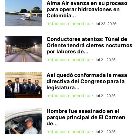
Alma Air avanza en su proceso
para operar hidroaviones en
Colombia...
redaccion elperiodico
-
Jul 23, 2026
Conductores atentos: Túnel de
Oriente tendrá cierres nocturnos
por labores de...
redaccion elperiodico
-
Jul 21, 2026
Así quedó conformada la mesa
directiva del Congreso para la
legislatura...
redaccion elperiodico
-
Jul 21, 2026
Hombre fue asesinado en el
parque principal de El Carmen
de...
redaccion elperiodico
-
Jul 21, 2026