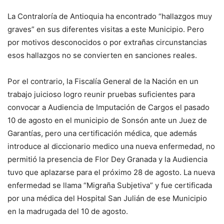
La Contraloría de Antioquia ha encontrado “hallazgos muy
graves” en sus diferentes visitas a este Municipio. Pero
por motivos desconocidos o por extrañas circunstancias
esos hallazgos no se convierten en sanciones reales.
Por el contrario, la Fiscalía General de la Nación en un
trabajo juicioso logro reunir pruebas suficientes para
convocar a Audiencia de Imputación de Cargos el pasado
10 de agosto en el municipio de Sonsón ante un Juez de
Garantías, pero una certificación médica, que además
introduce al diccionario medico una nueva enfermedad, no
permitió la presencia de Flor Dey Granada y la Audiencia
tuvo que aplazarse para el próximo 28 de agosto. La nueva
enfermedad se llama “Migraña Subjetiva” y fue certificada
por una médica del Hospital San Julián de ese Municipio
en la madrugada del 10 de agosto.