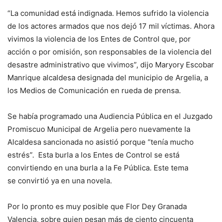
“La comunidad está indignada. Hemos sufrido la violencia
de los actores armados que nos dejó 17 mil víctimas. Ahora
vivimos la violencia de los Entes de Control que, por
acción o por omisión, son responsables de la violencia del
desastre administrativo que vivimos”, dijo Maryory Escobar
Manrique alcaldesa designada del municipio de Argelia, a
los Medios de Comunicación en rueda de prensa.
Se había programado una Audiencia Pública en el Juzgado
Promiscuo Municipal de Argelia pero nuevamente la
Alcaldesa sancionada no asistió porque “tenía mucho
estrés”. Esta burla a los Entes de Control se está
convirtiendo en una burla a la Fe Pública. Este tema
se convirtió ya en una novela.
Por lo pronto es muy posible que Flor Dey Granada
Valencia, sobre quien pesan más de ciento cincuenta