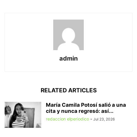
admin
RELATED ARTICLES
María Camila Potosí salió a una
cita y nunca regresó: así...
redaccion elperiodico
-
Jul 23, 2026