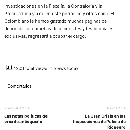
investigaciones en la Fiscalía, la Contraloría y la
Procuraduría y a quien este periódico y otros como El
Colombiano le hemos gastado muchas páginas de
denuncia, con pruebas documentales y testimoniales
exclusivas, regresará a ocupar el cargo.
1203 total views
, 1 views today
Comentarios
Previous article
Next article
Las notas políticas del
La Gran Crisis en las
oriente antioqueño
Inspecciones de Policía de
Rionegro