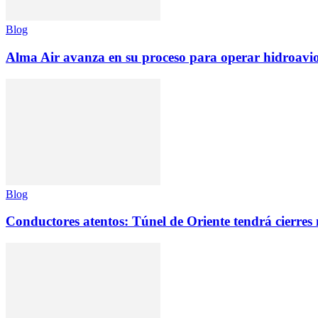
Blog
Alma Air avanza en su proceso para operar hidroav
Blog
Conductores atentos: Túnel de Oriente tendrá cierres