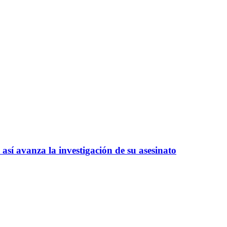
así avanza la investigación de su asesinato