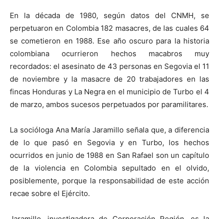
En la década de 1980, según datos del CNMH, se
perpetuaron en Colombia 182 masacres, de las cuales 64
se cometieron en 1988. Ese año oscuro para la historia
colombiana ocurrieron hechos macabros muy
recordados: el asesinato de 43 personas en Segovia el 11
de noviembre y la masacre de 20 trabajadores en las
fincas Honduras y La Negra en el municipio de Turbo el 4
de marzo, ambos sucesos perpetuados por paramilitares.
La socióloga Ana María Jaramillo señala que, a diferencia
de lo que pasó en Segovia y en Turbo, los hechos
ocurridos en junio de 1988 en San Rafael son un capítulo
de la violencia en Colombia sepultado en el olvido,
posiblemente, porque la responsabilidad de este acción
recae sobre el Ejército.
Jaramillo, investigadora de Corporación Región, es la