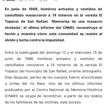
En junio de 1988, hombres armados y vestidos de
camuflado masacraron a 14 mineros en la vereda El
Topacio de San Rafael. “Memorias de una masacre
olvidada”, el último informe del CNMH, reconstruye el
hecho y muestra cómo esta comunidad se resiste al
olvido y lucha contra la impunidad.
Entre la madrugada del domingo 12 y el miércoles 15 de
junio de 1988, hombres armados y vestidos de
camuflados retuvieron a 14 mineros de la vereda El
Topacio del municipio de San Rafael, oriente antioqueño.
Días después, partes de los cuerpos fueron encontradas
a orillas del río Nare. Uno de los últimos informes
publicados por el Centro Nacional de Memoria Histórica
(CNMH) se ocupa de reconstruir, a partir de los relatos
de los familiares de las víctimas, este suceso.