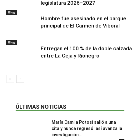
legislatura 2026–2027
Blog
Hombre fue asesinado en el parque
principal de El Carmen de Viboral
Blog
Entregan el 100 % de la doble calzada
entre La Ceja y Rionegro
ÚLTIMAS NOTICIAS
María Camila Potosí salió a una
cita y nunca regresó: así avanza la
investigación...