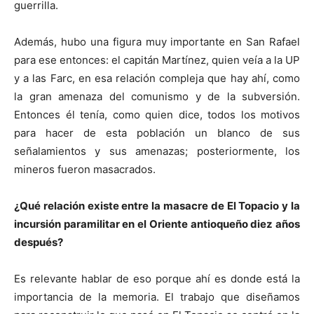
guerrilla.
Además, hubo una figura muy importante en San Rafael
para ese entonces: el capitán Martínez, quien veía a la UP
y a las Farc, en esa relación compleja que hay ahí, como
la gran amenaza del comunismo y de la subversión.
Entonces él tenía, como quien dice, todos los motivos
para hacer de esta población un blanco de sus
señalamientos y sus amenazas; posteriormente, los
mineros fueron masacrados.
¿Qué relación existe entre la masacre de El Topacio y la
incursión paramilitar en el Oriente antioqueño diez años
después?
Es relevante hablar de eso porque ahí es donde está la
importancia de la memoria. El trabajo que diseñamos