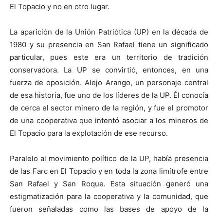
El Topacio y no en otro lugar.
La aparición de la Unión Patriótica (UP) en la década de
1980 y su presencia en San Rafael tiene un significado
particular, pues este era un territorio de tradición
conservadora. La UP se convirtió, entonces, en una
fuerza de oposición. Alejo Arango, un personaje central
de esa historia, fue uno de los líderes de la UP. Él conocía
de cerca el sector minero de la región, y fue el promotor
de una cooperativa que intentó asociar a los mineros de
El Topacio para la explotación de ese recurso.
Paralelo al movimiento político de la UP, había presencia
de las Farc en El Topacio y en toda la zona limítrofe entre
San Rafael y San Roque. Esta situación generó una
estigmatización para la cooperativa y la comunidad, que
fueron señaladas como las bases de apoyo de la