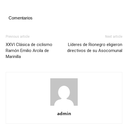
Comentarios
Previous article
Next article
XXVI Clásica de ciclismo
Líderes de Rionegro eligieron
Ramón Emilio Arcila de
directivos de su Asocomunal
Marinilla
admin