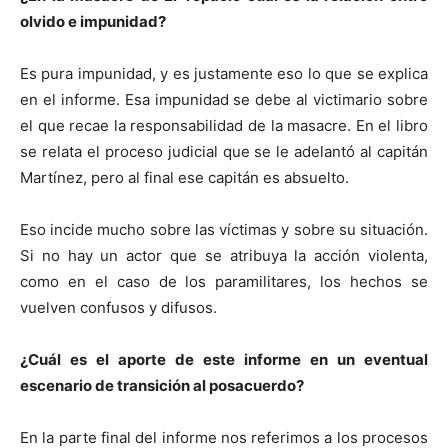
olvido e impunidad?
Es pura impunidad, y es justamente eso lo que se explica
en el informe. Esa impunidad se debe al victimario sobre
el que recae la responsabilidad de la masacre. En el libro
se relata el proceso judicial que se le adelantó al capitán
Martínez, pero al final ese capitán es absuelto.
Eso incide mucho sobre las víctimas y sobre su situación.
Si no hay un actor que se atribuya la acción violenta,
como en el caso de los paramilitares, los hechos se
vuelven confusos y difusos.
¿Cuál es el aporte de este informe en un eventual
escenario de transición al posacuerdo?
En la parte final del informe nos referimos a los procesos