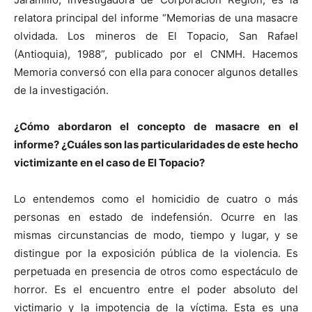
relatora principal del informe “Memorias de una masacre
olvidada. Los mineros de El Topacio, San Rafael
(Antioquia), 1988”, publicado por el CNMH. Hacemos
Memoria conversó con ella para conocer algunos detalles
de la investigación.
¿Cómo abordaron el concepto de masacre en el
informe? ¿Cuáles son las particularidades de este hecho
victimizante en el caso de El Topacio?
Lo entendemos como el homicidio de cuatro o más
personas en estado de indefensión. Ocurre en las
mismas circunstancias de modo, tiempo y lugar, y se
distingue por la exposición pública de la violencia. Es
perpetuada en presencia de otros como espectáculo de
horror. Es el encuentro entre el poder absoluto del
victimario y la impotencia de la víctima. Esta es una