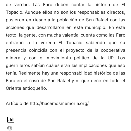
de verdad. Las Farc deben contar la historia de El
Topacio. Aunque ellos no son los responsables directos,
pusieron en riesgo a la población de San Rafael con las
acciones que desarrollaron en este municipio. En este
texto, la gente, con mucha valentía, cuenta cómo las Farc
entraron a la vereda El Topacio sabiendo que su
presencia coincidía con el proyecto de la cooperativa
minera y con el movimiento político de la UP. Los
guerrilleros sabían cuáles eran las implicaciones que eso
tenía. Realmente hay una responsabilidad histórica de las
Farc en el caso de San Rafael y ni qué decir en todo el
Oriente antioqueño.
Artículo de http://hacemosmemoria.org/