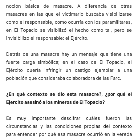
noción básica de masacre. A diferencia de otras
masacres en las que el victimario buscaba visibilizarse
como el responsable, como ocurría con los paramilitares,
en El Topacio se visibilizó el hecho como tal, pero se
invisibilizó el responsable: el Ejército.
Detrás de una masacre hay un mensaje que tiene una
fuerte carga simbólica; en el caso de El Topacio, el
Ejército quería infringir un castigo ejemplar a una
población que consideraba colaboradora de las Farc.
¿En qué contexto se dio esta masacre?, ¿por qué el
Ejercito asesinó a los mineros de El Topacio?
Es muy importante descifrar cuáles fueron las
circunstancias y las condiciones propias del contexto
para entender por qué esa masacre ocurrió en la vereda