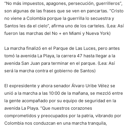
“No más impuestos, apagones, persecución, guerrilleros”,
son algunas de las frases que se ven en pancartas. “Cristo
no viene a Colombia porque la guerrilla lo secuestra y
Santos les da el cielo”, afirma uno de los carteles. (Lea: Así
fueron las marchas del No + en Miami y Nueva York)
La marcha finalizó en el Parque de Las Luces, pero antes
tomó la avenida La Playa, la carrera 47 hasta llegar a la
avenida San Juan para terminar en el parque. (Lea: Así
será la marcha contra el gobierno de Santos)
El expresidente y ahora senador Álvaro Uribe Vélez se
unió a la marcha a las 10:00 de la mañana, se mezcló entre
la gente acompañado por su equipo de seguridad en la
avenida La Playa. “Que nuestros corazones
comprometidos y preocupados por la patria, vibrando por
Colombia nos conduzcan en una marcha tranquila,