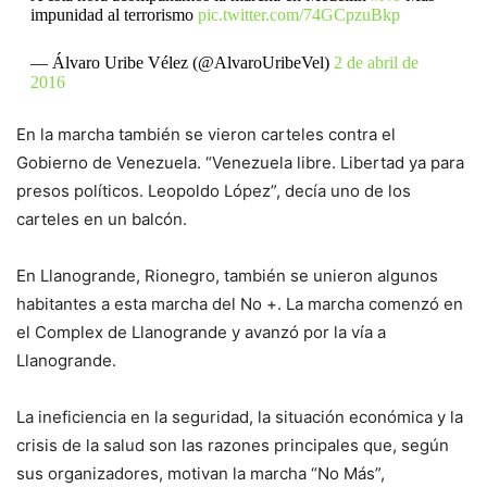
impunidad al terrorismo
pic.twitter.com/74GCpzuBkp
— Álvaro Uribe Vélez (@AlvaroUribeVel)
2 de abril de
2016
En la marcha también se vieron carteles contra el
Gobierno de Venezuela. “Venezuela libre. Libertad ya para
presos políticos. Leopoldo López”, decía uno de los
carteles en un balcón.
En Llanogrande, Rionegro, también se unieron algunos
habitantes a esta marcha del No +. La marcha comenzó en
el Complex de Llanogrande y avanzó por la vía a
Llanogrande.
La ineficiencia en la seguridad, la situación económica y la
crisis de la salud son las razones principales que, según
sus organizadores, motivan la marcha “No Más”,