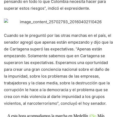
pensando en todo lo que Colombia necesita hacer para
superar estos riesgos”, indicó el expresidente.
Cuando se le preguntó por las otras marchas en el país, el
senador agregó que apenas están empezando y dijo que la
de Cartagena superó las expectativas. “Apenas están
empezando. Solamente sabemos que en Cartagena se
superaron las expectativas. Esperamos una oportunidad
para crear una gran conciencia nacional sobre el daño de
la impunidad, sobre los problemas de las empresas,
trabajadores y la clase media, sobre la destrucción que la
corrupción le hace a la democracia y el problema que se
crea con más violencia al darle impunidad a los grupos
violentos, al narcoterrorismo”, concluyó el hoy senador.
A esta hora acompañamos la marcha en Medellín
#No
Más