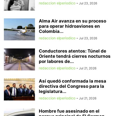
redaccion elperiodico
-
Jul 23, 2026
Alma Air avanza en su proceso
para operar hidroaviones en
Colombia...
redaccion elperiodico
-
Jul 23, 2026
Conductores atentos: Túnel de
Oriente tendrá cierres nocturnos
por labores de...
redaccion elperiodico
-
Jul 21, 2026
Así quedó conformada la mesa
directiva del Congreso para la
legislatura...
redaccion elperiodico
-
Jul 21, 2026
Hombre fue asesinado en el