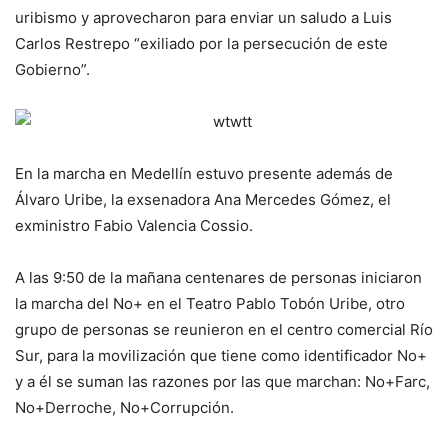
uribismo y aprovecharon para enviar un saludo a Luis
Carlos Restrepo “exiliado por la persecución de este
Gobierno”.
En la marcha en Medellín estuvo presente además de
Álvaro Uribe, la exsenadora Ana Mercedes Gómez, el
exministro Fabio Valencia Cossio.
A las 9:50 de la mañana centenares de personas iniciaron
la marcha del No+ en el Teatro Pablo Tobón Uribe, otro
grupo de personas se reunieron en el centro comercial Río
Sur, para la movilización que tiene como identificador No+
y a él se suman las razones por las que marchan: No+Farc,
No+Derroche, No+Corrupción.