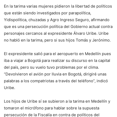
En la tarima varias mujeres pidieron la libertad de políticos
que están siendo investigados por parapolítica,
Yidispolítica, chuzadas y Agro Ingreso Seguro, afirmando
que es una persecución política del Gobierno actual contra
personajes cercanos al expresidente Álvaro Uribe. Uribe
no habló en la tarima, pero si sus hijos Tomás y Jerónimo.
El expresidente salió para el aeropuerto en Medellín pues
iba a viajar a Bogotá para realizar su discurso en la capital
del país, pero su vuelo tuvo problemas por el clima.
“Devolvieron el avión por lluvia en Bogotá, dirigiré unas
palabras a los compatriotas a través del teléfono”, indicó
Uribe.
Los hijos de Uribe sí se subieron a la tarima en Medellín y
tomaron el micrófono para hablar sobre la supuesta
persecución de la Fiscalía en contra de políticos del