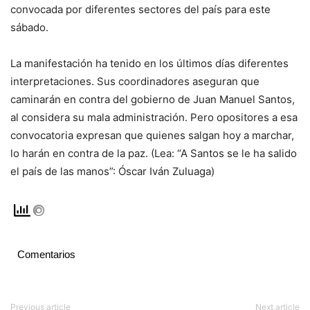
convocada por diferentes sectores del país para este
sábado.
La manifestación ha tenido en los últimos días diferentes
interpretaciones. Sus coordinadores aseguran que
caminarán en contra del gobierno de Juan Manuel Santos,
al considera su mala administración. Pero opositores a esa
convocatoria expresan que quienes salgan hoy a marchar,
lo harán en contra de la paz. (Lea: “A Santos se le ha salido
el país de las manos”: Óscar Iván Zuluaga)
Comentarios
Previous article
Next article