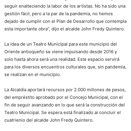
seguir enalteciendo la labor de los artistas. No ha sido una
gestión fácil, pero a la par de la pandemia, no hemos
dejado de cumplir con el Plan de Desarrollo que contempla
esta importante obra”, dijo el alcalde John Fredy Quintero.
La idea de un Teatro Municipal para este municipio del
Oriente antioqueño se viene impulsando desde 2016 y
solo hasta ahora será una realidad. Este espacio servirá
para los diversos encuentros culturales que, sin pandemia,
se realizan en el municipio.
La Alcaldía aportará recursos por 2.000 millones de pesos,
del empréstito aprobado por el Concejo Municipal, con el
fin de seguir avanzando en lo que será la construcción del
Teatro Municipal. Se espera está finalizado al concluir el
cuatrienio del alcalde John Fredy Quintero.