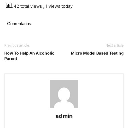
42 total views
, 1 views today
Comentarios
Previous article
Next article
How To Help An Alcoholic
Micro Model Based Testing
Parent
admin