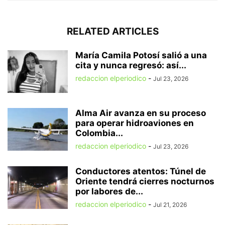
RELATED ARTICLES
María Camila Potosí salió a una
cita y nunca regresó: así...
redaccion elperiodico
-
Jul 23, 2026
Alma Air avanza en su proceso
para operar hidroaviones en
Colombia...
redaccion elperiodico
-
Jul 23, 2026
Conductores atentos: Túnel de
Oriente tendrá cierres nocturnos
por labores de...
redaccion elperiodico
-
Jul 21, 2026