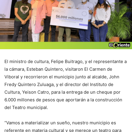
El ministro de cultura, Felipe Buitrago, y el representante a
la cámara, Esteban Quintero, visitaron El Carmen de
Viboral y recorrieron el municipio junto al alcalde, John
Fredy Quintero Zuluaga, y el director del Instituto de
Cultura, Yeison Catro, para la entrega de un cheque por
6.000 millones de pesos que aportarán a la construcción
del Teatro municipal.
“Vamos a materializar un sueño, nuestro municipio es
referente en materia cultural y se merece un teatro para