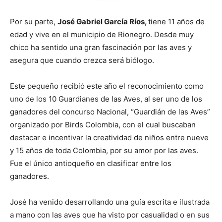
Por su parte,
José Gabriel García Ríos,
tiene 11 años de
edad y vive en el municipio de Rionegro. Desde muy
chico ha sentido una gran fascinación por las aves y
asegura que cuando crezca será biólogo.
Este pequeño recibió este año el reconocimiento como
uno de los 10 Guardianes de las Aves, al ser uno de los
ganadores del concurso Nacional, “Guardián de las Aves”
organizado por Birds Colombia, con el cual buscaban
destacar e incentivar la creatividad de niños entre nueve
y 15 años de toda Colombia, por su amor por las aves.
Fue el único antioqueño en clasificar entre los
ganadores.
José ha venido desarrollando una guía escrita e ilustrada
a mano con las aves que ha visto por casualidad o en sus