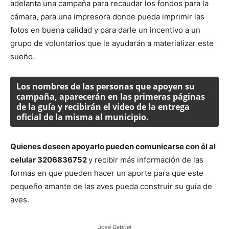
adelanta una campaña para recaudar los fondos para la
cámara, para una impresora donde pueda imprimir las
fotos en buena calidad y para darle un incentivo a un
grupo de voluntarios que le ayudarán a materializar este
sueño.
Los nombres de las personas que apoyen su
campaña, aparecerán en las primeras páginas
de la guía y recibirán el video de la entrega
oficial de la misma al municipio.
Quienes deseen apoyarlo pueden comunicarse con él al
celular 3206836752
y recibir más información de las
formas en que pueden hacer un aporte para que este
pequeño amante de las aves pueda construir su guía de
aves.
José Gabriel