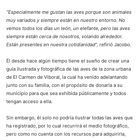
“Especialmente me gustan las aves porque son animales
muy variados y siempre están en nuestro entorno. No
vemos todos los días un león, un elefante, pero las aves
siempre están cerca de nosotros, volando alrededor.
Están presentes en nuestra cotidianidad”,
refirió Jacobo.
Él desde hace algún tiempo tiene el sueño de crear una
guía ilustrada y fotográfica de las aves de la zona urbana
de El Carmen de Viboral, la cual ha venido adelantando
junto con su familia, con el propósito de donarla a su
municipio para que sea exhibida públicamente y todos
tengan acceso a ella.
Sin embargo, él solo no podría ilustrar todas las aves que
ha registrado, por lo cual recurrirá el medio fotográfico,
pero como no cuenta con los recursos para adquirirla,