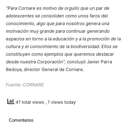
“Para Cornare es motivo de orgullo que un par de
adolescentes se consoliden como unos faros del
conocimiento, algo que para nosotros genera una
motivación muy grande para continuar generando
espacios en torno a la educación y a la promoción de la
cultura y el conocimiento de la biodiversidad. Ellos se
constituyen como ejemplos que queremos destacar
desde nuestra Corporación”,
concluyó Javier Parra
Bedoya, director General de Cornare.
Fuente: CORNARE
41 total views
, 1 views today
Comentarios