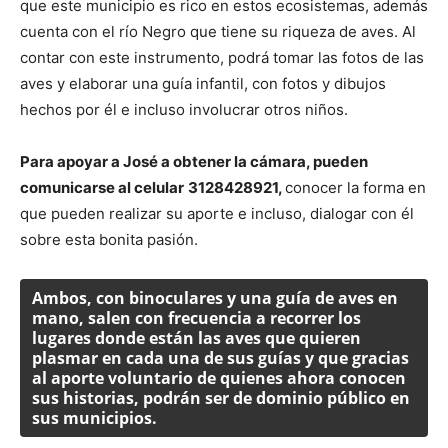
que este municipio es rico en estos ecosistemas, además
cuenta con el río Negro que tiene su riqueza de aves. Al
contar con este instrumento, podrá tomar las fotos de las
aves y elaborar una guía infantil, con fotos y dibujos
hechos por él e incluso involucrar otros niños.
Para apoyar a José a obtener la cámara, pueden
comunicarse al celular
3128428921,
conocer la forma en
que pueden realizar su aporte e incluso, dialogar con él
sobre esta bonita pasión.
Ambos, con binoculares y una guía de aves en
mano, salen con frecuencia a recorrer los
lugares donde están las aves que quieren
plasmar en cada una de sus guías y que gracias
al aporte voluntario de quienes ahora conocen
sus historias, podrán ser de dominio público en
sus municipios.