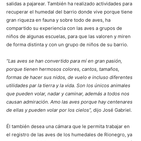
salidas a pajarear. También ha realizado actividades para
recuperar el humedal del barrio donde vive porque tiene
gran riqueza en fauna y sobre todo de aves, ha
compartido su experiencia con las aves a grupos de
niños de algunas escuelas, para que las valoren y miren
de forma distinta y con un grupo de niños de su barrio.
“Las aves se han convertido para mí en gran pasión,
porque tienen hermosos colores, cantos, tamaños,
formas de hacer sus nidos, de vuelo e incluso diferentes
utilidades par la tierra y la vida. Son los únicos animales
que pueden volar, nadar y caminar, además a todos nos
causan admiración. Amo las aves porque hay centenares
de ellas y pueden volar por los cielos”,
dijo José Gabriel.
Él también desea una cámara que le permita trabajar en
el registro de las aves de los humedales de Rionegro, ya