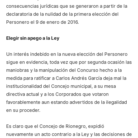
consecuencias jurídicas que se generaron a partir de la
declaratoria de la nulidad de la primera elección del
Personero el 9 de enero de 2016.
Elegir sin apego a la Ley
Un interés indebido en la nueva elección del Personero
sigue en evidencia, toda vez que por segunda ocasión las
maniobras y la manipulación del Concurso hecho a la
medida para ratificar a Carlos Andrés García deja mal la
institucionalidad del Concejo municipal, a su mesa
directiva actual y a los Corporados que votaron
favorablemente aun estando advertidos de la ilegalidad
en su proceder.
Es claro que el Concejo de Rionegro, expidió
nuevamente un acto contrario a la Ley y las decisiones de