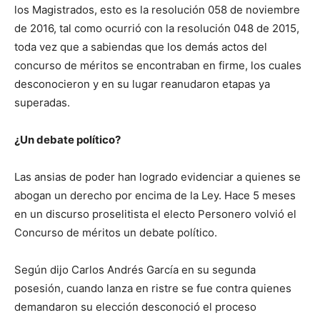
los Magistrados, esto es la resolución 058 de noviembre
de 2016, tal como ocurrió con la resolución 048 de 2015,
toda vez que a sabiendas que los demás actos del
concurso de méritos se encontraban en firme, los cuales
desconocieron y en su lugar reanudaron etapas ya
superadas.
¿Un debate político?
Las ansias de poder han logrado evidenciar a quienes se
abogan un derecho por encima de la Ley. Hace 5 meses
en un discurso proselitista el electo Personero volvió el
Concurso de méritos un debate político.
Según dijo Carlos Andrés García en su segunda
posesión, cuando lanza en ristre se fue contra quienes
demandaron su elección desconoció el proceso