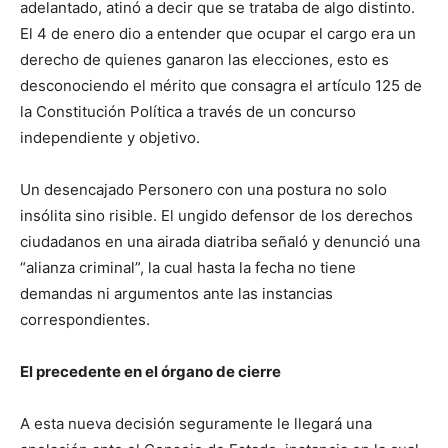
adelantado, atinó a decir que se trataba de algo distinto.
El 4 de enero dio a entender que ocupar el cargo era un
derecho de quienes ganaron las elecciones, esto es
desconociendo el mérito que consagra el artículo 125 de
la Constitución Política a través de un concurso
independiente y objetivo.
Un desencajado Personero con una postura no solo
insólita sino risible. El ungido defensor de los derechos
ciudadanos en una airada diatriba señaló y denunció una
“alianza criminal”, la cual hasta la fecha no tiene
demandas ni argumentos ante las instancias
correspondientes.
El precedente en el órgano de cierre
A esta nueva decisión seguramente le llegará una