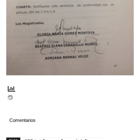
Comentarios