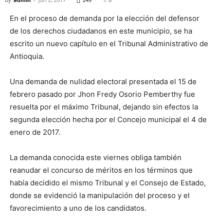
En el proceso de demanda por la elección del defensor
de los derechos ciudadanos en este municipio, se ha
escrito un nuevo capítulo en el Tribunal Administrativo de
Antioquia.
Una demanda de nulidad electoral presentada el 15 de
febrero pasado por Jhon Fredy Osorio Pemberthy fue
resuelta por el máximo Tribunal, dejando sin efectos la
segunda elección hecha por el Concejo municipal el 4 de
enero de 2017.
La demanda conocida este viernes obliga también
reanudar el concurso de méritos en los términos que
había decidido el mismo Tribunal y el Consejo de Estado,
donde se evidenció la manipulación del proceso y el
favorecimiento a uno de los candidatos.