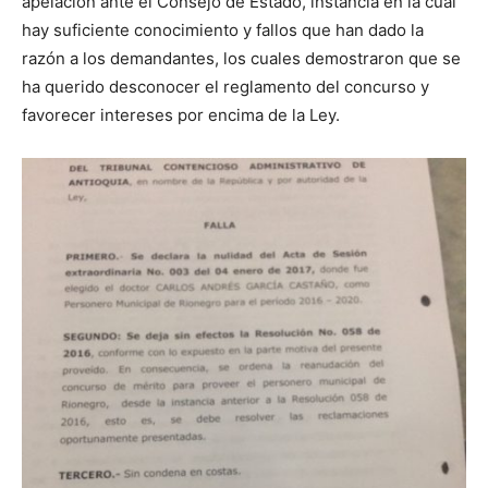
apelación ante el Consejo de Estado, instancia en la cual
hay suficiente conocimiento y fallos que han dado la
razón a los demandantes, los cuales demostraron que se
ha querido desconocer el reglamento del concurso y
favorecer intereses por encima de la Ley.