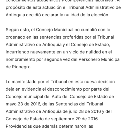
propósito de esta actuación el Tribunal Administrativo de
Antioquia decidió declarar la nulidad de la elección.
Según esto, el Concejo Municipal no cumplió con lo
ordenado en las sentencias proferidas por el Tribunal
Administrativo de Antioquia y el Consejo de Estado,
incurriendo nuevamente en un vicio de nulidad en el
nombramiento por segunda vez del Personero Municipal
de Rionegro.
Lo manifestado por el Tribunal en esta nueva decisión
deja en evidencia el desconocimiento por parte del
Concejo municipal del Auto del Consejo de Estado de
mayo 23 de 2016, de las Sentencias del Tribunal
Administrativo de Antioquia de julio 28 de 2016 y del
Consejo de Estado de septiembre 29 de 2016.
Providencias que además determinaron las