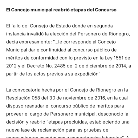
El Concejo municipal reabrió etapas del Concurso
El fallo del Consejo de Estado donde en segunda
instancia invalidó la elección del Personero de Rionegro,
decía expresamente: “…le corresponde al Concejo
Municipal darle continuidad al concurso público de
méritos de conformidad con lo previsto en la Ley 1551 de
2012 y el Decreto No. 2485 del 2 de diciembre de 2014, a
partir de los actos previos a su expedición”
La convocatoria hecha por el Concejo de Rionegro en la
Resolución 058 del 30 de noviembre de 2016, en la cual
dispuso reanudar el concurso público de méritos para
proveer el cargo de Personero municipal, desconoció la
decisión y reabrió “etapas precluídas, estableciendo una
nueva fase de reclamación para las pruebas de
conocimientos académicos y competencias laborales”. A