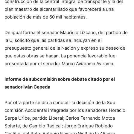
construcción de la central integral de transporte y la del
plan maestro de alcantarillado que favorecerá a una
población de más de 50 mil habitantes.
De igual forma el senador Mauricio Lizcano, del partido de
la U, solicitó que las partidas se incluyan en el
presupuesto general de la Nación y expresó su deseo de
que estas obras se hagan. La ponencia favorable fue
presentada por el senador Marco Aviarama Avirama.
Informe de subcomisión sobre debate citado por el
senador Iván Cepeda
Por otra parte se dio a conocer la decisión de la Sub
comisión Accidental integrada por los senadores Horacio
Serpa Uribe, partido Liberal; Carlos Fernando Motoa
Solarte, de Cambio Radical; Jorge Enrique Robledo
Castillo, del Polo; Antonio Navarro Wolf de la Alianza