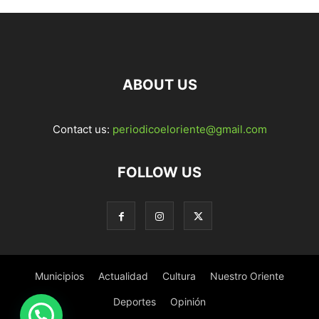
ABOUT US
Contact us:
periodicoeloriente@gmail.com
FOLLOW US
Municipios
Actualidad
Cultura
Nuestro Oriente
Deportes
Opinión