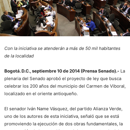
Con la iniciativa se atenderán a más de 50 mil habitantes
de la localidad
Bogotá. D.C., septiembre 10 de 2014 (Prensa Senado).-
La
plenaria del Senado aprobó el proyecto de ley que busca
celebrar los 200 años del municipio del Carmen de Viboral,
localizado en el oriente antioqueño.
El senador Iván Name Vásquez, del partido Alianza Verde,
uno de los autores de esta iniciativa, señaló que se está
promoviendo la ejecución de dos obras fundamentales, la