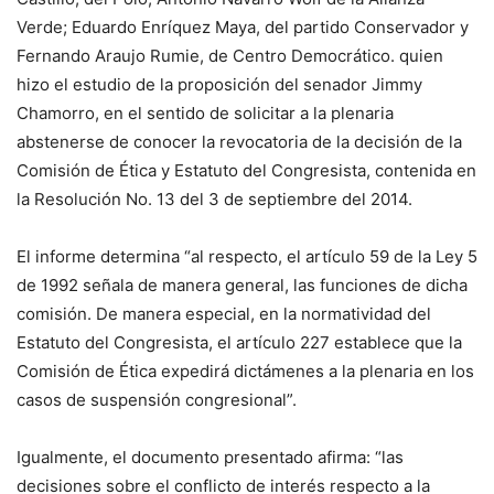
Verde; Eduardo Enríquez Maya, del partido Conservador y
Fernando Araujo Rumie, de Centro Democrático. quien
hizo el estudio de la proposición del senador Jimmy
Chamorro, en el sentido de solicitar a la plenaria
abstenerse de conocer la revocatoria de la decisión de la
Comisión de Ética y Estatuto del Congresista, contenida en
la Resolución No. 13 del 3 de septiembre del 2014.
El informe determina “al respecto, el artículo 59 de la Ley 5
de 1992 señala de manera general, las funciones de dicha
comisión. De manera especial, en la normatividad del
Estatuto del Congresista, el artículo 227 establece que la
Comisión de Ética expedirá dictámenes a la plenaria en los
casos de suspensión congresional”.
Igualmente, el documento presentado afirma: “las
decisiones sobre el conflicto de interés respecto a la