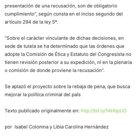
presentación de una recusación, son de obligatorio
cumplimiento”, según consta en el inciso segundo del
artículo 294 de la ley 5ª.
“Sobre el carácter vinculante de dichas decisiones, en
sede de tutela se ha determinado que las órdenes que
adopte la Comisión de Ética y Estatuto del Congresista no
tienen revisión posterior a su expedición, ni en la plenaria
o comisión de donde proviene la recusación”.
Se aplazó el proyecto sobre la rebaja de pena, que busca
mejorar la política criminal del país
Texto publicado originalmente en:
http://bit.ly/1AHbpUO
por Isabel Colomna y Libia Carolina Hernàndez