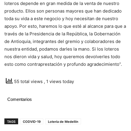
loteros depende en gran medida de la venta de nuestro
producto. Ellos son personas mayores que han dedicado
toda su vida a este negocio y hoy necesitan de nuestro
apoyo. Por esto, haremos lo que esté al alcance para que a
través de la Presidencia de la República, la Gobernación
de Antioquia, integrantes del gremio y colaboradores de
nuestra entidad, podamos darles la mano. Si los loteros
nos dieron vida y salud, hoy queremos devolverles todo
esto como contraprestación y profundo agradecimiento”.
55 total views
, 1 views today
Comentarios
TAGS
CODVID-19
Lotería de Medellín