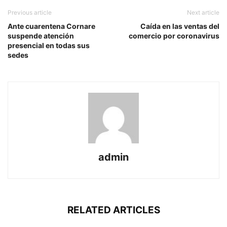
Previous article
Next article
Ante cuarentena Cornare
Caída en las ventas del
suspende atención
comercio por coronavirus
presencial en todas sus
sedes
admin
RELATED ARTICLES