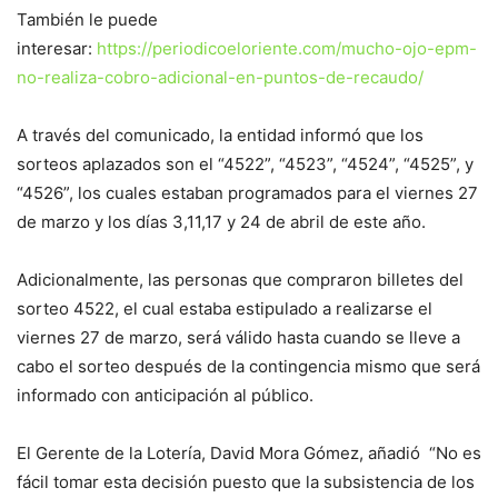
También le puede
interesar:
https://periodicoeloriente.com/mucho-ojo-epm-
no-realiza-cobro-adicional-en-puntos-de-recaudo/
A través del comunicado, la entidad informó que los
sorteos aplazados son el “4522”, “4523”, “4524”, “4525”, y
“4526”, los cuales estaban programados para el viernes 27
de marzo y los días 3,11,17 y 24 de abril de este año.
Adicionalmente, las personas que compraron billetes del
sorteo 4522, el cual estaba estipulado a realizarse el
viernes 27 de marzo, será válido hasta cuando se lleve a
cabo el sorteo después de la contingencia mismo que será
informado con anticipación al público.
El Gerente de la Lotería, David Mora Gómez, añadió “No es
fácil tomar esta decisión puesto que la subsistencia de los