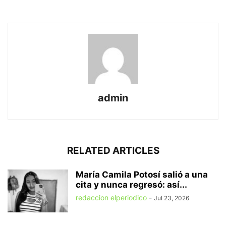
admin
RELATED ARTICLES
María Camila Potosí salió a una
cita y nunca regresó: así...
redaccion elperiodico
-
Jul 23, 2026