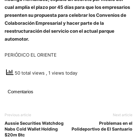
cual amplía el plazo por 45 días para que los empresarios
presenten su propuesta para celebrar los Convenios de
Colaboración Empresarial y hacer parte de la
reestructuración del servicio con el actual parque
automotor.
PERIÓDICO EL ORIENTE
50 total views
, 1 views today
Comentarios
Previous article
Next article
Aussie Securities Watchdog
Problemas en el
Nabs Cold Wallet Holding
Polideportivo de El Santuario
$20m Btc