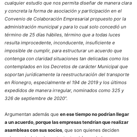
cualquier estudio que nos permita diseñar de manera clara
y concreta la forma de asociación y participación en el
Convenio de Colaboración Empresarial propuesto por la
administración municipal y para lo cual solo concedió un
término de 25 días hábiles, término que a todas luces
resulta improcedente, inconducente, insuficiente e
imposible de cumplir, para estructurar un acuerdo que
contenga con claridad situaciones tan delicadas como los
contemplados en los Decretos de carácter Municipal que
soportan jurídicamente la reestructuración del transporte
en Rionegro, especialmente el 194 de 2019 y los últimos
expedidos de manera irregular, nominados como 325 y
326 de septiembre de 2020”.
Argumentan además que
en ese tiempo no podrían llegar
a un acuerdo, porque las empresas tendrían que realizar
asambleas con sus socios
, que son quienes deciden