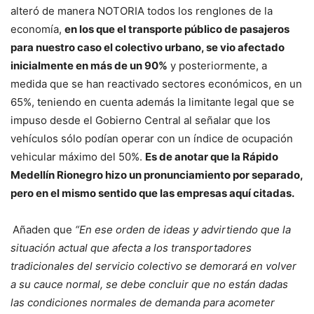
alteró de manera NOTORIA todos los renglones de la
economía,
en los que el transporte público de pasajeros
para nuestro caso el colectivo urbano, se vio afectado
inicialmente en más de un 90%
y posteriormente, a
medida que se han reactivado sectores económicos, en un
65%, teniendo en cuenta además la limitante legal que se
impuso desde el Gobierno Central al señalar que los
vehículos sólo podían operar con un índice de ocupación
vehicular máximo del 50%.
Es de anotar que la Rápido
Medellín Rionegro hizo un pronunciamiento por separado,
pero en el mismo sentido que las empresas aquí citadas.
Añaden que
“En ese orden de ideas y advirtiendo que la
situación actual que afecta a los transportadores
tradicionales del servicio colectivo se demorará en volver
a su cauce normal, se debe concluir que no están dadas
las condiciones normales de demanda para acometer