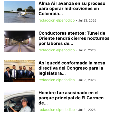
Alma Air avanza en su proceso
para operar hidroaviones en
Colombia...
redaccion elperiodico
-
Jul 23, 2026
Conductores atentos: Túnel de
Oriente tendrá cierres nocturnos
por labores de...
redaccion elperiodico
-
Jul 21, 2026
Así quedó conformada la mesa
directiva del Congreso para la
legislatura...
redaccion elperiodico
-
Jul 21, 2026
Hombre fue asesinado en el
parque principal de El Carmen
de...
redaccion elperiodico
-
Jul 21, 2026