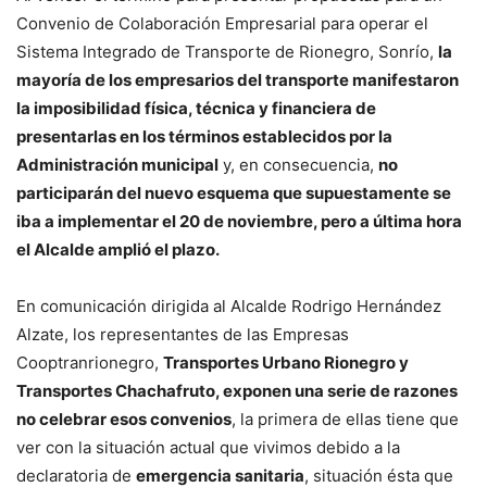
Convenio de Colaboración Empresarial para operar el
Sistema Integrado de Transporte de Rionegro, Sonrío,
la
mayoría de los empresarios del transporte manifestaron
la imposibilidad física, técnica y financiera de
presentarlas en los términos establecidos por la
Administración municipal
y, en consecuencia,
no
participarán del nuevo esquema que supuestamente se
iba a implementar el 20 de noviembre, pero a última hora
el Alcalde amplió el plazo.
En comunicación dirigida al Alcalde Rodrigo Hernández
Alzate, los representantes de las Empresas
Cooptranrionegro,
Transportes Urbano Rionegro y
Transportes Chachafruto, exponen una serie de razones
no celebrar esos convenios
, la primera de ellas tiene que
ver con la situación actual que vivimos debido a la
declaratoria de
emergencia sanitaria
, situación ésta que