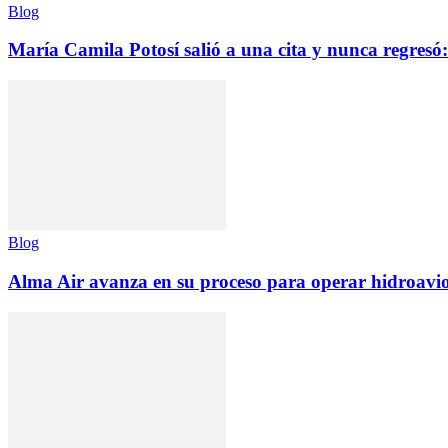
Blog
María Camila Potosí salió a una cita y nunca regresó: 
Blog
Alma Air avanza en su proceso para operar hidroav