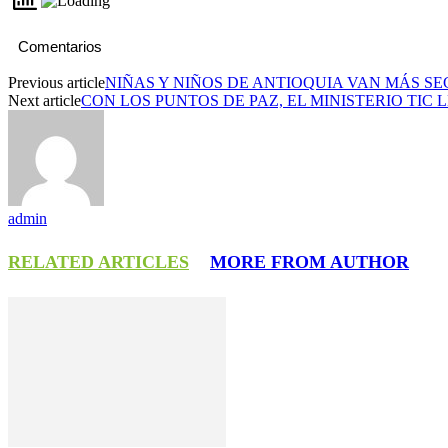
Comentarios
Previous article
NIÑAS Y NIÑOS DE ANTIOQUIA VAN MÁS SE
Next article
CON LOS PUNTOS DE PAZ, EL MINISTERIO TIC 
admin
RELATED ARTICLES
MORE FROM AUTHOR