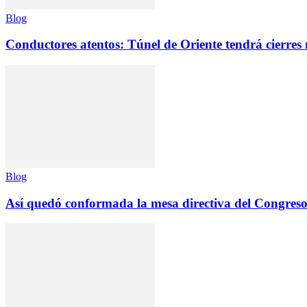
Blog
Conductores atentos: Túnel de Oriente tendrá cierres
Blog
Así quedó conformada la mesa directiva del Congreso