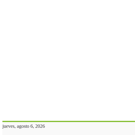
jueves, agosto 6, 2026