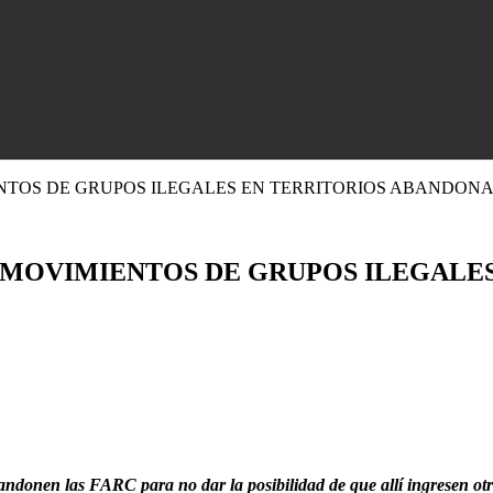
TOS DE GRUPOS ILEGALES EN TERRITORIOS ABANDONAD
 MOVIMIENTOS DE GRUPOS ILEGALE
 abandonen las FARC para no dar la posibilidad de que allí ingresen otr