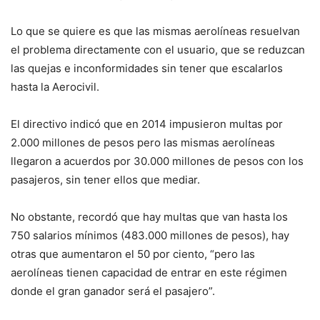
Lo que se quiere es que las mismas aerolíneas resuelvan
el problema directamente con el usuario, que se reduzcan
las quejas e inconformidades sin tener que escalarlos
hasta la Aerocivil.
El directivo indicó que en 2014 impusieron multas por
2.000 millones de pesos pero las mismas aerolíneas
llegaron a acuerdos por 30.000 millones de pesos con los
pasajeros, sin tener ellos que mediar.
No obstante, recordó que hay multas que van hasta los
750 salarios mínimos (483.000 millones de pesos), hay
otras que aumentaron el 50 por ciento, “pero las
aerolíneas tienen capacidad de entrar en este régimen
donde el gran ganador será el pasajero”.