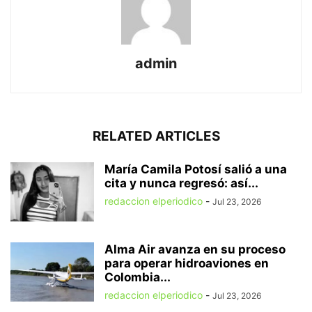
admin
RELATED ARTICLES
María Camila Potosí salió a una
cita y nunca regresó: así...
redaccion elperiodico
-
Jul 23, 2026
Alma Air avanza en su proceso
para operar hidroaviones en
Colombia...
redaccion elperiodico
-
Jul 23, 2026