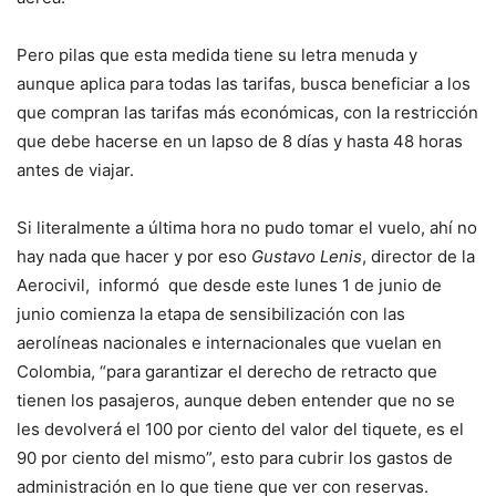
Pero pilas que esta medida tiene su letra menuda y
aunque aplica para todas las tarifas, busca beneficiar a los
que compran las tarifas más económicas, con la restricción
que debe hacerse en un lapso de 8 días y hasta 48 horas
antes de viajar.
Si literalmente a última hora no pudo tomar el vuelo, ahí no
hay nada que hacer y por eso
Gustavo Lenis
, director de la
Aerocivil, informó que desde este lunes 1 de junio de
junio comienza la etapa de sensibilización con las
aerolíneas nacionales e internacionales que vuelan en
Colombia, “para garantizar el derecho de retracto que
tienen los pasajeros, aunque deben entender que no se
les devolverá el 100 por ciento del valor del tiquete, es el
90 por ciento del mismo”, esto para cubrir los gastos de
administración en lo que tiene que ver con reservas.