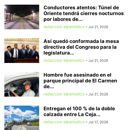
Conductores atentos: Túnel de
Oriente tendrá cierres nocturnos
por labores de...
redaccion elperiodico
-
Jul 21, 2026
Así quedó conformada la mesa
directiva del Congreso para la
legislatura...
redaccion elperiodico
-
Jul 21, 2026
Hombre fue asesinado en el
parque principal de El Carmen
de...
redaccion elperiodico
-
Jul 21, 2026
Entregan el 100 % de la doble
calzada entre La Ceja...
redaccion elperiodico
-
Jul 17, 2026