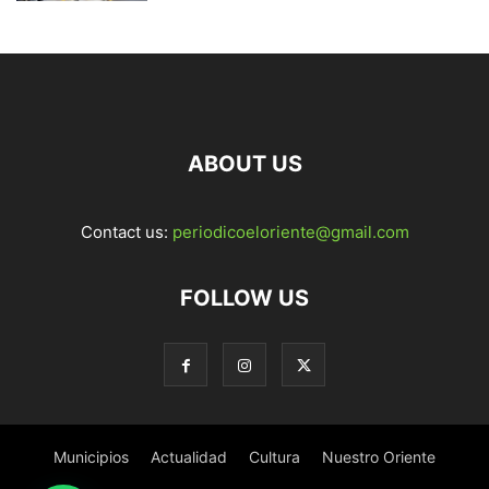
ABOUT US
Contact us:
periodicoeloriente@gmail.com
FOLLOW US
Municipios
Actualidad
Cultura
Nuestro Oriente